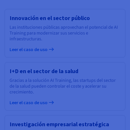
Innovación en el sector público
Las instituciones públicas aprovechan el potencial de AI
Training para modernizar sus servicios e
infraestructuras.
Leer el caso de uso
I+D en el sector de la salud
Gracias a la solución AI Training, las startups del sector
de la salud pueden controlar el coste y acelerar su
crecimiento.
Leer el caso de uso
Investigación empresarial estratégica