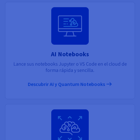
AI Notebooks
Lance sus notebooks Jupyter o VS Code en el cloud de
forma rápida y sencilla.
Descubrir AI y Quantum Notebooks