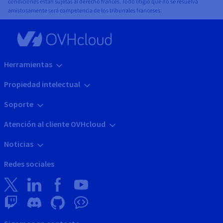
condiciones están sujetas al derecho francés. Todo litigio que no se resuelva
amistosamente será competencia de los tribunales franceses.
Herramientas
Propiedad intelectual
Soporte
Atención al cliente OVHcloud
Noticias
Redes sociales