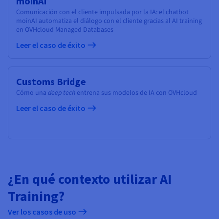
moinAI
Comunicación con el cliente impulsada por la IA: el chatbot
moinAI automatiza el diálogo con el cliente gracias al AI training
en OVHcloud Managed Databases
Leer el caso de éxito
Customs Bridge
Cómo una
deep tech
entrena sus modelos de IA con OVHcloud
Leer el caso de éxito
¿En qué contexto utilizar AI
Training?
Ver los casos de uso