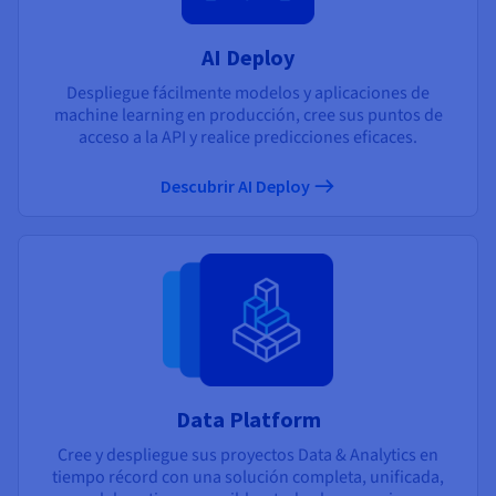
AI Deploy
Despliegue fácilmente modelos y aplicaciones de
machine learning en producción, cree sus puntos de
acceso a la API y realice predicciones eficaces.
Descubrir AI Deploy
Data Platform
Cree y despliegue sus proyectos Data & Analytics en
tiempo récord con una solución completa, unificada,