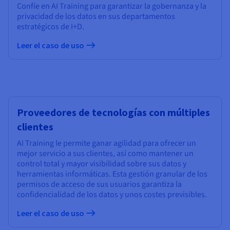
Confíe en AI Training para garantizar la gobernanza y la
privacidad de los datos en sus departamentos
estratégicos de I+D.
Leer el caso de uso
Proveedores de tecnologías con múltiples
clientes
AI Training le permite ganar agilidad para ofrecer un
mejor servicio a sus clientes, así como mantener un
control total y mayor visibilidad sobre sus datos y
herramientas informáticas. Esta gestión granular de los
permisos de acceso de sus usuarios garantiza la
confidencialidad de los datos y unos costes previsibles.
Leer el caso de uso