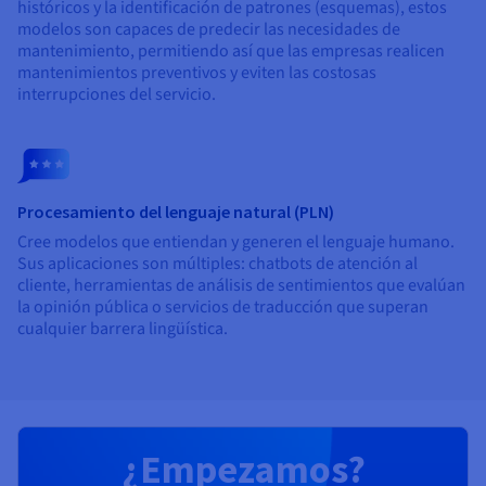
históricos y la identificación de patrones (esquemas), estos
modelos son capaces de predecir las necesidades de
mantenimiento, permitiendo así que las empresas realicen
mantenimientos preventivos y eviten las costosas
interrupciones del servicio.
Procesamiento del lenguaje natural (PLN)
Cree modelos que entiendan y generen el lenguaje humano.
Sus aplicaciones son múltiples: chatbots de atención al
cliente, herramientas de análisis de sentimientos que evalúan
la opinión pública o servicios de traducción que superan
cualquier barrera lingüística.
¿Empezamos?