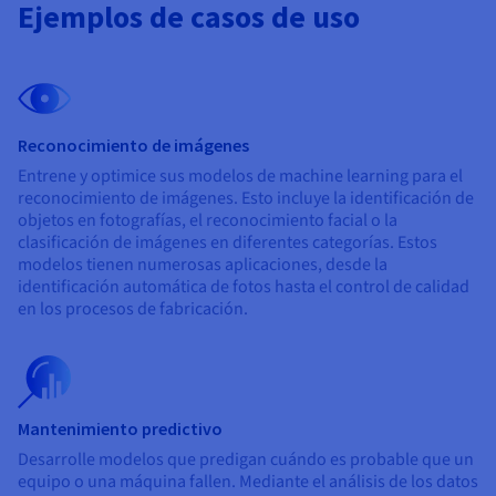
Ejemplos de casos de uso
Reconocimiento de imágenes
Entrene y optimice sus modelos de machine learning para el
reconocimiento de imágenes. Esto incluye la identificación de
objetos en fotografías, el reconocimiento facial o la
clasificación de imágenes en diferentes categorías. Estos
modelos tienen numerosas aplicaciones, desde la
identificación automática de fotos hasta el control de calidad
en los procesos de fabricación.
Mantenimiento predictivo
Desarrolle modelos que predigan cuándo es probable que un
equipo o una máquina fallen. Mediante el análisis de los datos