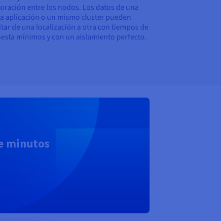
oración entre los nodos. Los datos de una
 aplicación o un mismo cluster pueden
itar de una localización a otra con tiempos de
esta mínimos y con un aislamiento perfecto.
de minutos