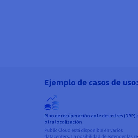
Ejemplo de casos de uso
Plan de recuperación ante desastres (DRP) 
otra localización
Public Cloud está disponible en varios
datacenters. La posibilidad de extender las r