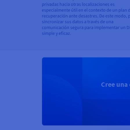
privadas hacia otras localizaciones es
especialmente útil en el contexto de un plan 
recuperación ante desastres. De este modo, 
sincronizar sus datos a través de una
comunicación segura para implementar un 
simple y eficaz.
Cree una 