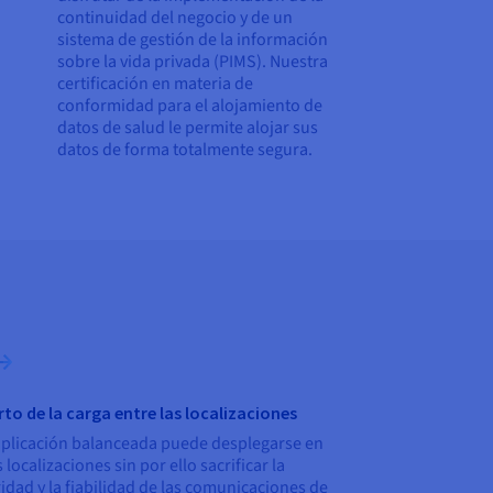
continuidad del negocio y de un
sistema de gestión de la información
sobre la vida privada (PIMS). Nuestra
certificación en materia de
conformidad para el alojamiento de
datos de salud le permite alojar sus
datos de forma totalmente segura.
to de la carga entre las localizaciones
plicación balanceada puede desplegarse en
 localizaciones sin por ello sacrificar la
idad y la fiabilidad de las comunicaciones de