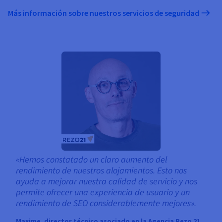
Más información sobre nuestros servicios de seguridad
«Hemos constatado un claro aumento del
rendimiento de nuestros alojamientos. Esto nos
ayuda a mejorar nuestra calidad de servicio y nos
permite ofrecer una experiencia de usuario y un
rendimiento de SEO considerablemente mejores».
Maxime, director técnico asociado en la Agencia Rezo 21