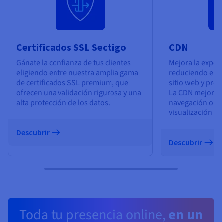
Certificados SSL Sectigo
CDN
Gánate la confianza de tus clientes
Mejora la experi
eligiendo entre nuestra amplia gama
reduciendo el t
de certificados SSL premium, que
sitio web y prot
ofrecen una validación rigurosa y una
La CDN mejora la
alta protección de los datos.
navegación opt
visualización de
Descubrir
Descubrir
Toda tu presencia online,
en un