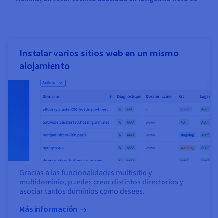
Instalar varios sitios web en un mismo
alojamiento
Gracias a las funcionalidades multisitio y
multidominio, puedes crear distintos directorios y
asociar tantos dominios como desees.
Más información