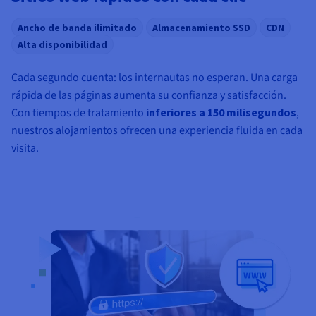
Ancho de banda ilimitado
Almacenamiento SSD
CDN
Alta disponibilidad
Cada segundo cuenta: los internautas no esperan. Una carga
rápida de las páginas aumenta su confianza y satisfacción.
Con tiempos de tratamiento
inferiores a 150 milisegundos
,
nuestros alojamientos ofrecen una experiencia fluida en cada
visita.