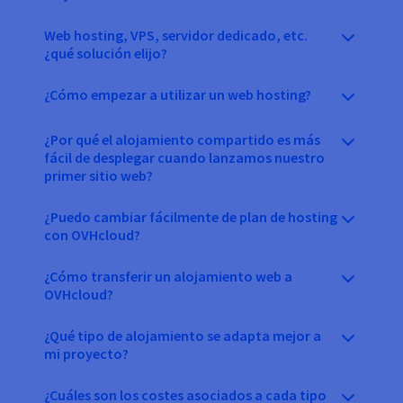
Web hosting, VPS, servidor dedicado, etc.
¿qué solución elijo?
¿Cómo empezar a utilizar un web hosting?
¿Por qué el alojamiento compartido es más
fácil de desplegar cuando lanzamos nuestro
primer sitio web?
¿Puedo cambiar fácilmente de plan de hosting
con OVHcloud?
¿Cómo transferir un alojamiento web a
OVHcloud?
¿Qué tipo de alojamiento se adapta mejor a
mi proyecto?
¿Cuáles son los costes asociados a cada tipo