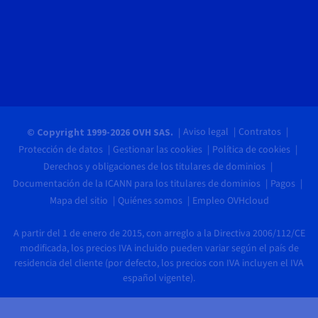
Aviso legal
Contratos
© Copyright 1999-2026 OVH SAS.
Protección de datos
Gestionar las cookies
Política de cookies
Derechos y obligaciones de los titulares de dominios
Documentación de la ICANN para los titulares de dominios
Pagos
Mapa del sitio
Quiénes somos
Empleo OVHcloud
A partir del 1 de enero de 2015, con arreglo a la Directiva 2006/112/CE
modificada, los precios IVA incluido pueden variar según el país de
residencia del cliente (por defecto, los precios con IVA incluyen el IVA
español vigente).