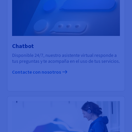
Chatbot
Disponible 24/7, nuestro asistente virtual responde a
tus preguntas y te acompaña en el uso de tus servicios.
Contacte con nosotros