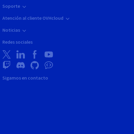
Soporte
Atención al cliente OVHcloud
Noticias
Redes sociales
Sigamos en contacto