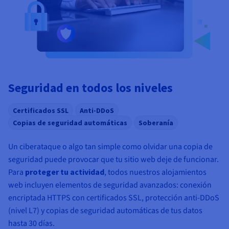
Seguridad en todos los niveles
Certificados SSL
Anti-DDoS
Copias de seguridad automáticas
Soberanía
Un ciberataque o algo tan simple como olvidar una copia de
seguridad puede provocar que tu sitio web deje de funcionar.
Para
proteger tu actividad
, todos nuestros alojamientos
web incluyen elementos de seguridad avanzados: conexión
encriptada HTTPS con certificados SSL, protección anti-DDoS
(nivel L7) y copias de seguridad automáticas de tus datos
hasta 30 días.