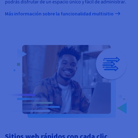
podrás disfrutar de un espacio único y fácil de administrar.
Más información sobre la funcionalidad multisitio
Sitios web rápidos con cada clic