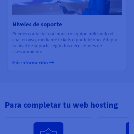
Niveles de soporte
Puedes contactar con nuestro equipo utilizando el
chat en vivo, mediante tickets o por teléfono. Adapta
tu nivel de soporte según tus necesidades de
asesoramiento.
Más información
Para completar tu web hosting