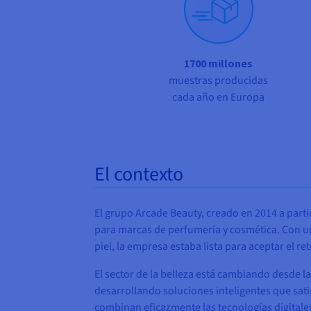
1700 millones
muestras producidas
cada año en Europa
El contexto
El grupo Arcade Beauty, creado en 2014 a partir
para marcas de perfumería y cosmética. Con un
piel, la empresa estaba lista para aceptar el re
El sector de la belleza está cambiando desde
desarrollando soluciones inteligentes que sat
combinan eficazmente las tecnologías digitales