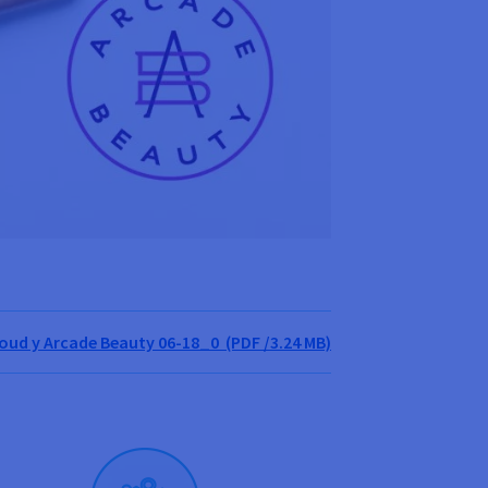
oud y Arcade Beauty 06-18_0 (PDF /3.24 MB)