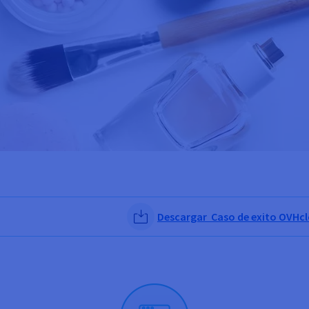
Descargar Caso de exito OVHcl