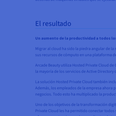
El resultado
Un aumento de la productividad a todos lo
Migrar al cloud ha sido la piedra angular de la
sus recursos de cómputo en una plataforma de
Arcade Beauty utiliza Hosted Private Cloud de 
la mayoría de los servicios de Active Directory
La solución Hosted Private Cloud también incl
Además, los empleados de la empresa ahora pue
negocios. Todo esto ha multiplicado la produc
Uno de los objetivos de la transformación digi
Private Cloud les ha permitido conectar todos