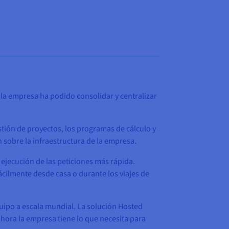
, la empresa ha podido consolidar y centralizar
stión de proyectos, los programas de cálculo y
n sobre la infraestructura de la empresa.
ejecución de las peticiones más rápida.
cilmente desde casa o durante los viajes de
quipo a escala mundial. La solución Hosted
hora la empresa tiene lo que necesita para