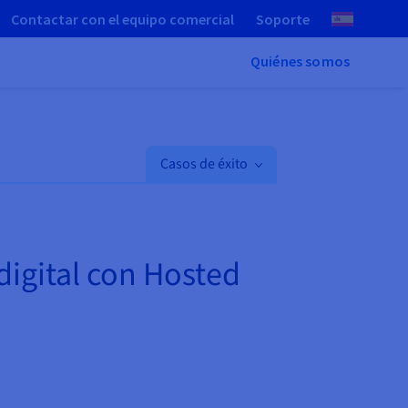
Contactar con el equipo comercial
Soporte
Quiénes somos
Casos de éxito
igital con Hosted