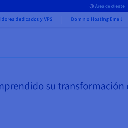
Área de cliente
idores dedicados y VPS
Dominio Hosting Email
prendido su transformación d