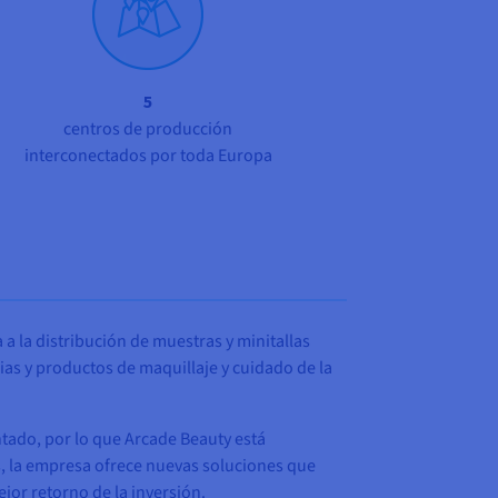
5
centros de producción
interconectados por toda Europa
 a la distribución de muestras y minitallas
as y productos de maquillaje y cuidado de la
tado, por lo que Arcade Beauty está
s, la empresa ofrece nuevas soluciones que
jor retorno de la inversión.