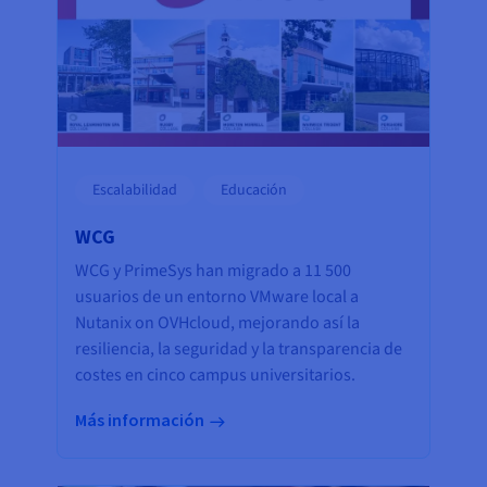
Escalabilidad
Educación
WCG
WCG y PrimeSys han migrado a 11 500
usuarios de un entorno VMware local a
Nutanix on OVHcloud, mejorando así la
resiliencia, la seguridad y la transparencia de
costes en cinco campus universitarios.
Más información