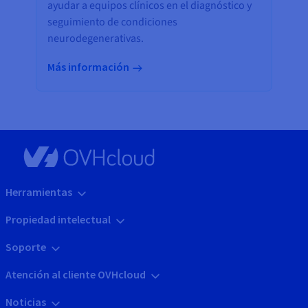
ayudar a equipos clínicos en el diagnóstico y
seguimiento de condiciones
neurodegenerativas.
Más información
Herramientas
Propiedad intelectual
Soporte
Atención al cliente OVHcloud
Noticias