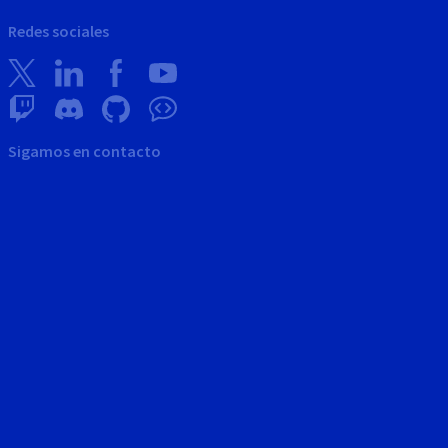
Redes sociales
Sigamos en contacto