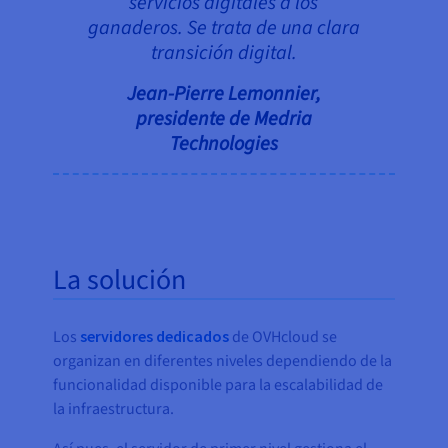
servicios digitales a los
ganaderos. Se trata de una clara
transición digital.
Jean-Pierre Lemonnier,
presidente de Medria
Technologies
La solución
Los
servidores dedicados
de OVHcloud se
organizan en diferentes niveles dependiendo de la
funcionalidad disponible para la escalabilidad de
la infraestructura.