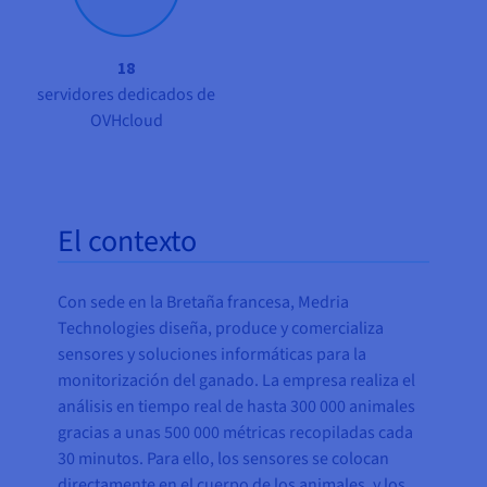
18
servidores dedicados de
OVHcloud
El contexto
Con sede en la Bretaña francesa, Medria
Technologies diseña, produce y comercializa
sensores y soluciones informáticas para la
monitorización del ganado. La empresa realiza el
análisis en tiempo real de hasta 300 000 animales
gracias a unas 500 000 métricas recopiladas cada
30 minutos. Para ello, los sensores se colocan
directamente en el cuerpo de los animales, y los