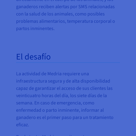
ganaderos reciben alertas por SMS relacionadas
con la salud de los animales, como posibles
problemas alimentarios, temperatura corporal o
partos inminentes.
El desafío
La actividad de Medria requiere una
infraestructura segura y de alta disponibilidad
capaz de garantizar el acceso de sus clientes las
veinticuatro horas del día, los siete días de la
semana. En caso de emergencia, como
enfermedad o parto inminente, informar al
ganadero es el primer paso para un tratamiento
eficaz.