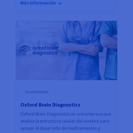
Más información
Escalabilidad
Oxford Brain Diagnostics
Oxford Brain Diagnostics es una empresa que
analiza la estructura celular del cerebro para
apoyar el desarrollo de medicamentos y