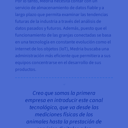
Por lo tanto, Medria necesita contar con un
servicio de almacenamiento de datos fiable y a
largo plazo que permita examinar las tendencias
futuras de la industria a través del análisis de
datos pasados y futuros. Además, puesto que el
funcionamiento de las granjas conectadas se basa
en una tecnología en constante evolución como el
internet de los objetos (IoT), Medria buscaba una
administración más eficiente que permitiera a sus
equipos concentrarse en el desarrollo de sus
productos.
Creo que somos la primera
empresa en introducir este canal
tecnológico, que va desde las
mediciones físicas de los
animales hasta la prestación de