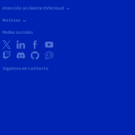
Atención al cliente OVHcloud
Noticias
Redes sociales
Sigamos en contacto