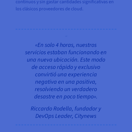
continuos y sin gastar cantidades significativas en
los clásicos proveedores de cloud.
«En solo 4 horas, nuestros
servicios estaban funcionando en
una nueva ubicación. Este modo
de acceso rápido y exclusivo
convirtió una experiencia
negativa en una positiva,
resolviendo un verdadero
desastre en poco tiempo».
Riccardo Rodella, fundador y
DevOps Leader, Citynews