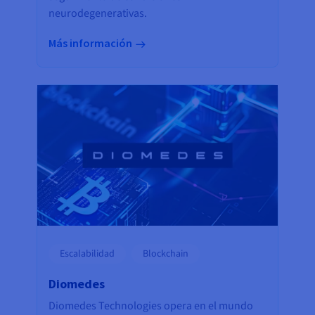
neurodegenerativas.
Más información
Escalabilidad
Blockchain
Diomedes
Diomedes Technologies opera en el mundo