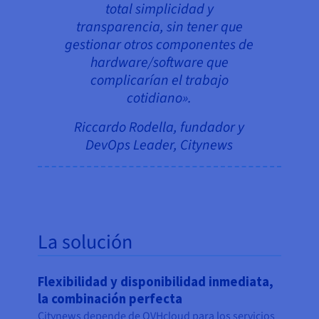
total simplicidad y
transparencia, sin tener que
gestionar otros componentes de
hardware/software que
complicarían el trabajo
cotidiano».
Riccardo Rodella, fundador y
DevOps Leader, Citynews
La solución
Flexibilidad y disponibilidad inmediata,
la combinación perfecta
Citynews depende de OVHcloud para los servicios