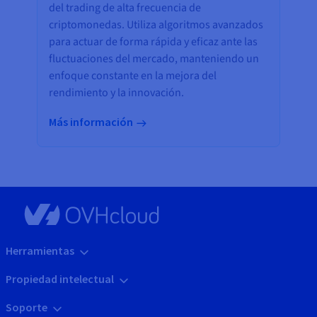
del trading de alta frecuencia de
criptomonedas. Utiliza algoritmos avanzados
para actuar de forma rápida y eficaz ante las
fluctuaciones del mercado, manteniendo un
enfoque constante en la mejora del
rendimiento y la innovación.
Más información
Herramientas
Propiedad intelectual
Soporte