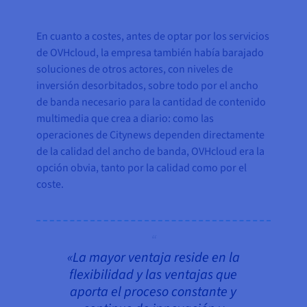
En cuanto a costes, antes de optar por los servicios
de OVHcloud, la empresa también había barajado
soluciones de otros actores, con niveles de
inversión desorbitados, sobre todo por el ancho
de banda necesario para la cantidad de contenido
multimedia que crea a diario: como las
operaciones de Citynews dependen directamente
de la calidad del ancho de banda, OVHcloud era la
opción obvia, tanto por la calidad como por el
coste.
«La mayor ventaja reside en la
flexibilidad y las ventajas que
aporta el proceso constante y