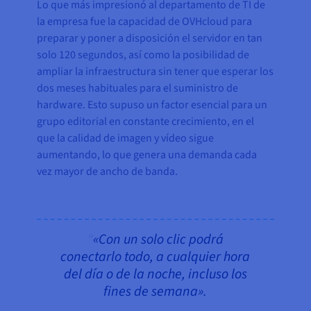
Lo que más impresionó al departamento de TI de
la empresa fue la capacidad de OVHcloud para
preparar y poner a disposición el servidor en tan
solo 120 segundos, así como la posibilidad de
ampliar la infraestructura sin tener que esperar los
dos meses habituales para el suministro de
hardware. Esto supuso un factor esencial para un
grupo editorial en constante crecimiento, en el
que la calidad de imagen y vídeo sigue
aumentando, lo que genera una demanda cada
vez mayor de ancho de banda.
«Con un solo clic podrá
conectarlo todo, a cualquier hora
del día o de la noche, incluso los
fines de semana».