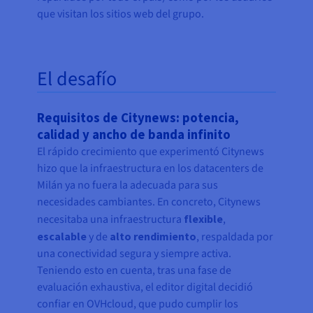
que visitan los sitios web del grupo.
El desafío
Requisitos de Citynews: potencia,
calidad y ancho de banda infinito
El rápido crecimiento que experimentó Citynews
hizo que la infraestructura en los datacenters de
Milán ya no fuera la adecuada para sus
necesidades cambiantes. En concreto, Citynews
necesitaba una infraestructura
flexible
,
escalable
y de
alto rendimiento
, respaldada por
una conectividad segura y siempre activa.
Teniendo esto en cuenta, tras una fase de
evaluación exhaustiva, el editor digital decidió
confiar en OVHcloud, que pudo cumplir los