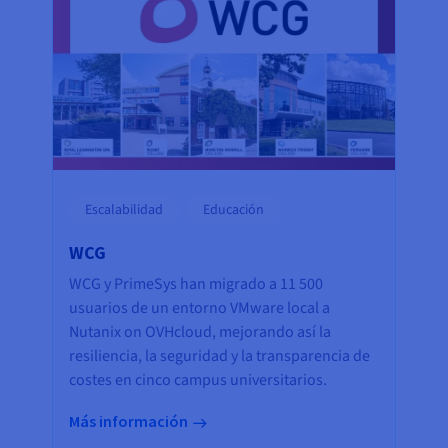
Escalabilidad
Educación
WCG
WCG y PrimeSys han migrado a 11 500
usuarios de un entorno VMware local a
Nutanix on OVHcloud, mejorando así la
resiliencia, la seguridad y la transparencia de
costes en cinco campus universitarios.
Más información