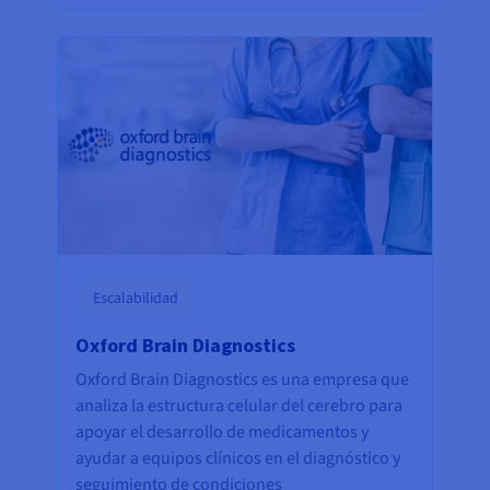
Escalabilidad
Oxford Brain Diagnostics
Oxford Brain Diagnostics es una empresa que
analiza la estructura celular del cerebro para
apoyar el desarrollo de medicamentos y
ayudar a equipos clínicos en el diagnóstico y
seguimiento de condiciones