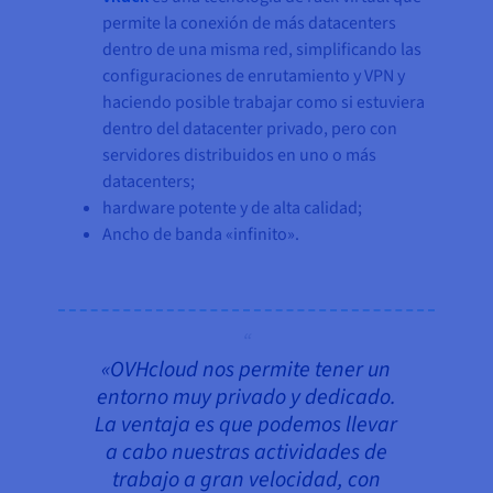
permite la conexión de más datacenters
dentro de una misma red, simplificando las
configuraciones de enrutamiento y VPN y
haciendo posible trabajar como si estuviera
dentro del datacenter privado, pero con
servidores distribuidos en uno o más
datacenters;
hardware potente y de alta calidad;
Ancho de banda «infinito».
«OVHcloud nos permite tener un
entorno muy privado y dedicado.
La ventaja es que podemos llevar
a cabo nuestras actividades de
trabajo a gran velocidad, con