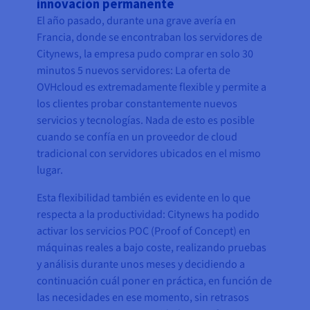
innovación permanente
El año pasado, durante una grave avería en
Francia, donde se encontraban los servidores de
Citynews, la empresa pudo comprar en solo 30
minutos 5 nuevos servidores: La oferta de
OVHcloud es extremadamente flexible y permite a
los clientes probar constantemente nuevos
servicios y tecnologías. Nada de esto es posible
cuando se confía en un proveedor de cloud
tradicional con servidores ubicados en el mismo
lugar.
Esta flexibilidad también es evidente en lo que
respecta a la productividad: Citynews ha podido
activar los servicios POC (Proof of Concept) en
máquinas reales a bajo coste, realizando pruebas
y análisis durante unos meses y decidiendo a
continuación cuál poner en práctica, en función de
las necesidades en ese momento, sin retrasos