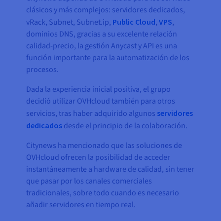
clásicos y más complejos: servidores dedicados,
vRack, Subnet, Subnet.ip,
Public Cloud
,
VPS
,
dominios DNS, gracias a su excelente relación
calidad-precio, la gestión Anycast y API es una
función importante para la automatización de los
procesos.
Dada la experiencia inicial positiva, el grupo
decidió utilizar OVHcloud también para otros
servicios, tras haber adquirido algunos
servidores
dedicados
desde el principio de la colaboración.
Citynews ha mencionado que las soluciones de
OVHcloud ofrecen la posibilidad de acceder
instantáneamente a hardware de calidad, sin tener
que pasar por los canales comerciales
tradicionales, sobre todo cuando es necesario
añadir servidores en tiempo real.