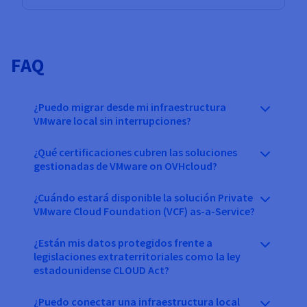
FAQ
¿Puedo migrar desde mi infraestructura
VMware local sin interrupciones?
¿Qué certificaciones cubren las soluciones
gestionadas de VMware on OVHcloud?
¿Cuándo estará disponible la solución Private
VMware Cloud Foundation (VCF) as-a-Service?
¿Están mis datos protegidos frente a
legislaciones extraterritoriales como la ley
estadounidense CLOUD Act?
¿Puedo conectar una infraestructura local