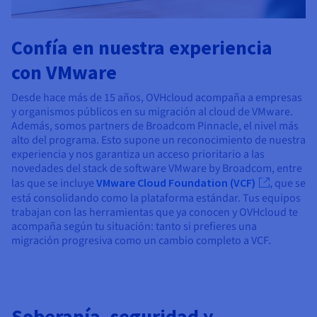
Confía en nuestra experiencia
con VMware
Desde hace más de 15 años, OVHcloud acompaña a empresas
y organismos públicos en su migración al cloud de VMware.
Además, somos partners de Broadcom Pinnacle, el nivel más
alto del programa. Esto supone un reconocimiento de nuestra
experiencia y nos garantiza un acceso prioritario a las
novedades del stack de software VMware by Broadcom, entre
las que se incluye
VMware Cloud Foundation (VCF)
, que se
está consolidando como la plataforma estándar. Tus equipos
trabajan con las herramientas que ya conocen y OVHcloud te
acompaña según tu situación: tanto si prefieres una
migración progresiva como un cambio completo a VCF.
Soberanía, seguridad y