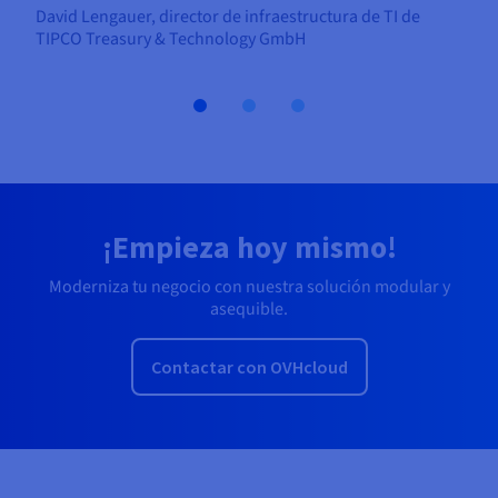
David Lengauer, director de infraestructura de TI de
TIPCO Treasury & Technology GmbH
¡Empieza hoy mismo!
Moderniza tu negocio con nuestra solución modular y
asequible.
Contactar con OVHcloud