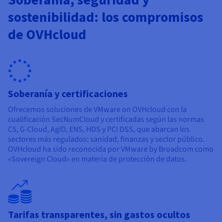
sostenibilidad: los compromisos
de OVHcloud
Soberanía y certificaciones
Ofrecemos soluciones de VMware on OVHcloud con la
cualificación SecNumCloud y certificadas según las normas
C5, G-Cloud, AgID, ENS, HDS y PCI DSS, que abarcan los
sectores más regulados: sanidad, finanzas y sector público.
OVHcloud ha sido reconocida por VMware by Broadcom como
«Sovereign Cloud» en materia de protección de datos.
Tarifas transparentes, sin gastos ocultos