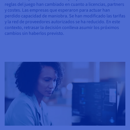
reglas del juego han cambiado en cuanto a licencias, partners
y costes. Las empresas que esperaron para actuar han
perdido capacidad de maniobra. Se han modificado las tarifas
y la red de proveedores autorizados se ha reducido. En este
contexto, retrasar la decisión conlleva asumir los próximos
cambios sin haberlos previsto.