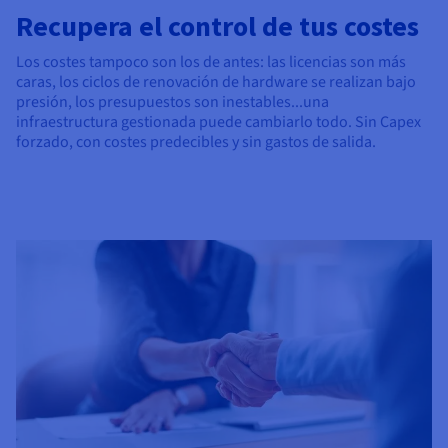
Recupera el control de tus costes
Los costes tampoco son los de antes: las licencias son más
caras, los ciclos de renovación de hardware se realizan bajo
presión, los presupuestos son inestables...una
infraestructura gestionada puede cambiarlo todo. Sin Capex
forzado, con costes predecibles y sin gastos de salida.