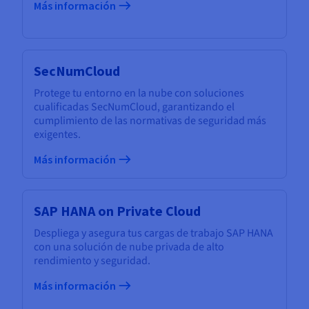
Más información
SecNumCloud
Protege tu entorno en la nube con soluciones
cualificadas SecNumCloud, garantizando el
cumplimiento de las normativas de seguridad más
exigentes.
Más información
SAP HANA on Private Cloud
Despliega y asegura tus cargas de trabajo SAP HANA
con una solución de nube privada de alto
rendimiento y seguridad.
Más información