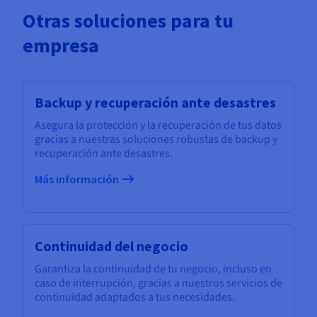
Otras soluciones para tu
empresa
Backup y recuperación ante desastres
Asegura la protección y la recuperación de tus datos
gracias a nuestras soluciones robustas de backup y
recuperación ante desastres.
Más información
Continuidad del negocio
Garantiza la continuidad de tu negocio, incluso en
caso de interrupción, gracias a nuestros servicios de
continuidad adaptados a tus necesidades.