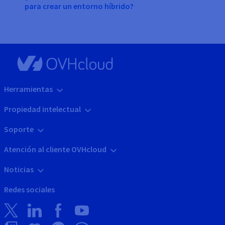
para crear un entorno híbrido?
Herramientas
Propiedad intelectual
Soporte
Atención al cliente OVHcloud
Noticias
Redes sociales