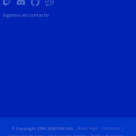
Sigamos en contacto
Aviso legal
Contratos
© Copyright 1999-2026 OVH SAS.