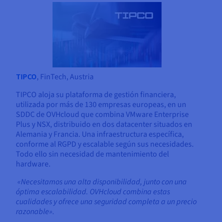
TIPCO
, FinTech, Austria
TIPCO aloja su plataforma de gestión financiera,
utilizada por más de 130 empresas europeas, en un
SDDC de OVHcloud que combina VMware Enterprise
Plus y NSX, distribuido en dos datacenter situados en
Alemania y Francia. Una infraestructura específica,
conforme al RGPD y escalable según sus necesidades.
Todo ello sin necesidad de mantenimiento del
hardware.
«Necesitamos una alta disponibilidad, junto con una
óptima escalabilidad. OVHcloud combina estas
cualidades y ofrece una seguridad completa a un precio
razonable».