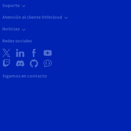
Soporte
Atención al cliente OVHcloud
Noticias
Redes sociales
Sigamos en contacto