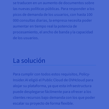
se traducen en un aumento de documentos sobre
las nuevas políticas públicas. Para responder a los
picos de demanda de los usuarios, con hasta 100
000 consultas diarias, la empresa necesita poder
aumentar en tiempo real la potencia de
procesamiento, el ancho de banda y la capacidad
de los usuarios.
La solución
Para cumplir con todos estos requisitos, Policy-
Insider.AI eligió el Public Cloud de OVHcloud para
alojar su plataforma, ya que esta infraestructura
puede desplegarse fácilmente para ofrecer a los
clientes recursos bajo demanda con los que poder
escalar su proyecto de forma flexible.