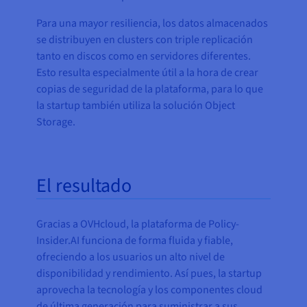
Para una mayor resiliencia, los datos almacenados
se distribuyen en clusters con triple replicación
tanto en discos como en servidores diferentes.
Esto resulta especialmente útil a la hora de crear
copias de seguridad de la plataforma, para lo que
la startup también utiliza la solución Object
Storage.
El resultado
Gracias a OVHcloud, la plataforma de Policy-
Insider.AI funciona de forma fluida y fiable,
ofreciendo a los usuarios un alto nivel de
disponibilidad y rendimiento. Así pues, la startup
aprovecha la tecnología y los componentes cloud
de última generación para suministrar a sus