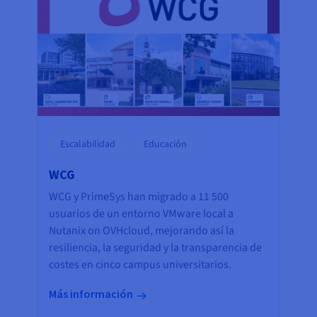
Escalabilidad
Educación
WCG
WCG y PrimeSys han migrado a 11 500
usuarios de un entorno VMware local a
Nutanix on OVHcloud, mejorando así la
resiliencia, la seguridad y la transparencia de
costes en cinco campus universitarios.
Más información