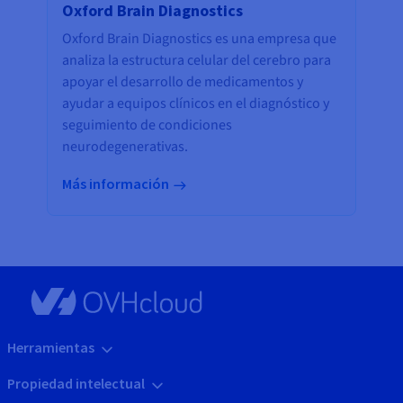
Oxford Brain Diagnostics
Oxford Brain Diagnostics es una empresa que
analiza la estructura celular del cerebro para
apoyar el desarrollo de medicamentos y
ayudar a equipos clínicos en el diagnóstico y
seguimiento de condiciones
neurodegenerativas.
Más información
Herramientas
Propiedad intelectual