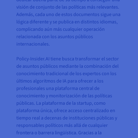
visión de conjunto de las políticas más relevantes.
Además, cada uno de estos documentos sigue una
lógica diferente y se publica en distintos idiomas,
complicando aún más cualquier operación
relacionada con los asuntos públicos
internacionales.
Policy-Insider.AI tiene busca transformar el sector
de asuntos públicos mediante la combinación del
conocimiento tradicional de los expertos con los
últimos algoritmos de IA para ofrecer a los
profesionales una plataforma central de
conocimiento y monitorización de las políticas
públicas. La plataforma de la startup, como
plataforma única, ofrece acceso centralizado en
tiempo real a decenas de instituciones públicas y
responsables políticos más allá de cualquier
frontera o barrera lingüística. Gracias a la