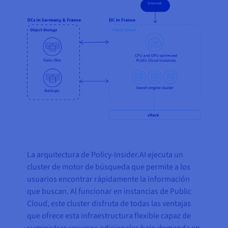
La arquitectura de Policy-Insider.AI ejecuta un
cluster de motor de búsqueda que permite a los
usuarios encontrar rápidamente la información
que buscan. Al funcionar en instancias de Public
Cloud, este cluster disfruta de todas las ventajas
que ofrece esta infraestructura flexible capaz de