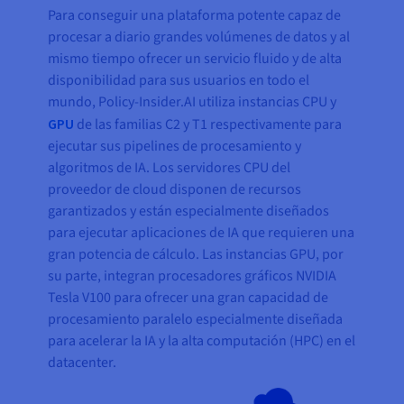
Para conseguir una plataforma potente capaz de
procesar a diario grandes volúmenes de datos y al
mismo tiempo ofrecer un servicio fluido y de alta
disponibilidad para sus usuarios en todo el
mundo, Policy-Insider.AI utiliza instancias CPU y
GPU
de las familias C2 y T1 respectivamente para
ejecutar sus pipelines de procesamiento y
algoritmos de IA. Los servidores CPU del
proveedor de cloud disponen de recursos
garantizados y están especialmente diseñados
para ejecutar aplicaciones de IA que requieren una
gran potencia de cálculo. Las instancias GPU, por
su parte, integran procesadores gráficos NVIDIA
Tesla V100 para ofrecer una gran capacidad de
procesamiento paralelo especialmente diseñada
para acelerar la IA y la alta computación (HPC) en el
datacenter.