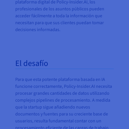
plataforma digital de Policy-Insider.AI, los
profesionales de los asuntos públicos pueden
acceder fácilmente a toda la información que
necesitan para que sus clientes puedan tomar
decisiones informadas.
El desafío
Para que esta potente plataforma basada en IA
funcione correctamente, Policy-Insider.AI necesita
procesar grandes cantidades de datos utilizando
complejos pipelines de procesamiento. A medida
que la startup sigue añadiendo nuevos
documentos y fuentes para su creciente base de
usuarios, resulta fundamental contar con un
procesamiento eficiente de las cargas de trabajo