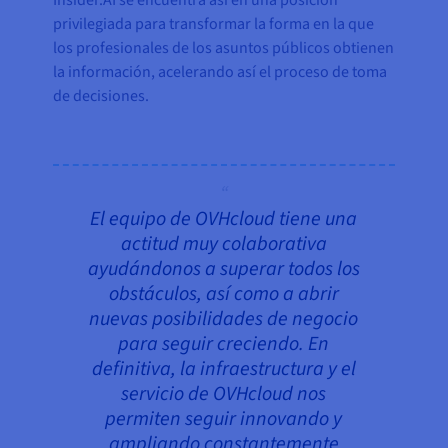
Insider.AI se encuentra así en una posición
privilegiada para transformar la forma en la que
los profesionales de los asuntos públicos obtienen
la información, acelerando así el proceso de toma
de decisiones.
El equipo de OVHcloud tiene una
actitud muy colaborativa
ayudándonos a superar todos los
obstáculos, así como a abrir
nuevas posibilidades de negocio
para seguir creciendo. En
definitiva, la infraestructura y el
servicio de OVHcloud nos
permiten seguir innovando y
ampliando constantemente