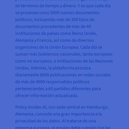
en términos de tiempo y dinero. Y es que cada día
se procesan unos 5000 nuevos documentos
políticos, incluyendo más de 300 tipos de
documentos procedentes de más de 40
instituciones de países como Reino Unido,
Alemania y Francia, así como de diversos
organismos de la Unión Europea. Cada día se
suman más Gobiernos nacionales, tanto europeos
como no europeos, e instituciones de las Naciones
Unidas. Además, la plataforma procesa
diariamente 8000 publicaciones en redes sociales
de más de 4000 responsables políticos
pertenecientes a 60 partidos diferentes para
ofrecer información actualizada.
Policy-Insider.AI, con sede central en Hamburgo,
Alemania, concede una gran importancia a la
privacidad de los datos. Al tratarse de una
empresa europea, el equipo debe cumplir con las