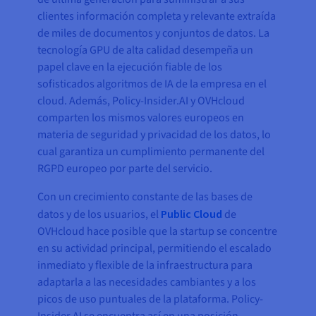
clientes información completa y relevante extraída
de miles de documentos y conjuntos de datos. La
tecnología GPU de alta calidad desempeña un
papel clave en la ejecución fiable de los
sofisticados algoritmos de IA de la empresa en el
cloud. Además, Policy-Insider.AI y OVHcloud
comparten los mismos valores europeos en
materia de seguridad y privacidad de los datos, lo
cual garantiza un cumplimiento permanente del
RGPD europeo por parte del servicio.
Con un crecimiento constante de las bases de
datos y de los usuarios, el
Public Cloud
de
OVHcloud hace posible que la startup se concentre
en su actividad principal, permitiendo el escalado
inmediato y flexible de la infraestructura para
adaptarla a las necesidades cambiantes y a los
picos de uso puntuales de la plataforma. Policy-