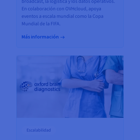
broadcast, la logística y los datos operativos.
En colaboración con OVHcloud, apoya
eventos a escala mundial como la Copa
Mundial de la FIFA.
Más información
Escalabilidad