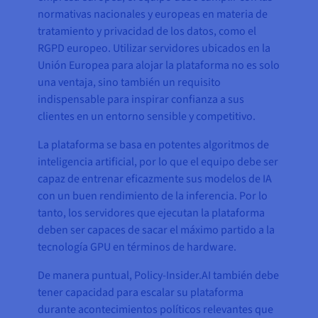
normativas nacionales y europeas en materia de
tratamiento y privacidad de los datos, como el
RGPD europeo. Utilizar servidores ubicados en la
Unión Europea para alojar la plataforma no es solo
una ventaja, sino también un requisito
indispensable para inspirar confianza a sus
clientes en un entorno sensible y competitivo.
La plataforma se basa en potentes algoritmos de
inteligencia artificial, por lo que el equipo debe ser
capaz de entrenar eficazmente sus modelos de IA
con un buen rendimiento de la inferencia. Por lo
tanto, los servidores que ejecutan la plataforma
deben ser capaces de sacar el máximo partido a la
tecnología GPU en términos de hardware.
De manera puntual, Policy-Insider.AI también debe
tener capacidad para escalar su plataforma
durante acontecimientos políticos relevantes que