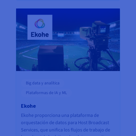
Big data y analítica
Plataformas de IA y ML
Ekohe
Ekohe proporciona una plataforma de
orquestación de datos para Host Broadcast
Services, que unifica los flujos de trabajo de