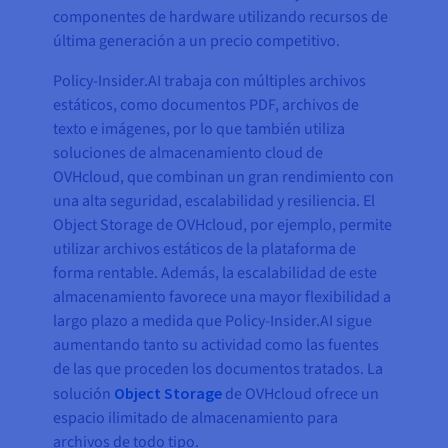
componentes de hardware utilizando recursos de
última generación a un precio competitivo.
Policy-Insider.AI trabaja con múltiples archivos
estáticos, como documentos PDF, archivos de
texto e imágenes, por lo que también utiliza
soluciones de almacenamiento cloud de
OVHcloud, que combinan un gran rendimiento con
una alta seguridad, escalabilidad y resiliencia. El
Object Storage de OVHcloud, por ejemplo, permite
utilizar archivos estáticos de la plataforma de
forma rentable. Además, la escalabilidad de este
almacenamiento favorece una mayor flexibilidad a
largo plazo a medida que Policy-Insider.AI sigue
aumentando tanto su actividad como las fuentes
de las que proceden los documentos tratados. La
solución
Object Storage
de OVHcloud ofrece un
espacio ilimitado de almacenamiento para
archivos de todo tipo.