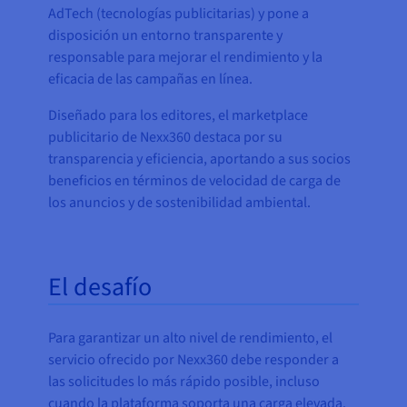
AdTech (tecnologías publicitarias) y pone a
disposición un entorno transparente y
responsable para mejorar el rendimiento y la
eficacia de las campañas en línea.
Diseñado para los editores, el marketplace
publicitario de Nexx360 destaca por su
transparencia y eficiencia, aportando a sus socios
beneficios en términos de velocidad de carga de
los anuncios y de sostenibilidad ambiental.
El desafío
Para garantizar un alto nivel de rendimiento, el
servicio ofrecido por Nexx360 debe responder a
las solicitudes lo más rápido posible, incluso
cuando la plataforma soporta una carga elevada.