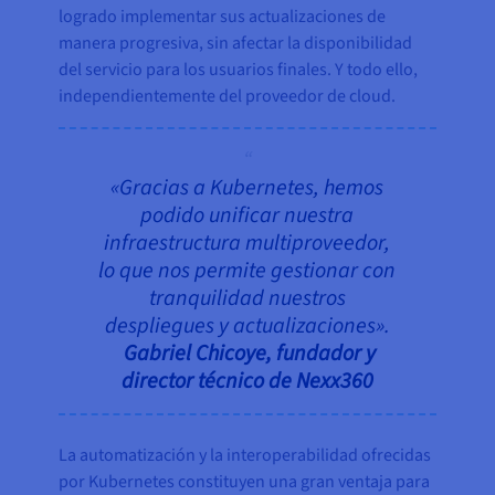
logrado implementar sus actualizaciones de
manera progresiva, sin afectar la disponibilidad
del servicio para los usuarios finales. Y todo ello,
independientemente del proveedor de cloud.
«Gracias a Kubernetes, hemos
podido unificar nuestra
infraestructura multiproveedor,
lo que nos permite gestionar con
tranquilidad nuestros
despliegues y actualizaciones».
Gabriel Chicoye, fundador y
director técnico de Nexx360
La automatización y la interoperabilidad ofrecidas
por Kubernetes constituyen una gran ventaja para