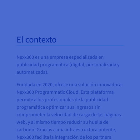
El contexto
Nexx360 es una empresa especializada en
publicidad programática (digital, personalizada y
automatizada).
Fundada en 2020, ofrece una solución innovadora:
Nexx360 Programmatic Cloud. Esta plataforma
permite a los profesionales de la publicidad
programática optimizar sus ingresos sin
comprometer la velocidad de carga de las páginas
web, y al mismo tiempo reducir su huella de
carbono. Gracias a una infraestructura potente,
Nexx360 facilita la integración de los partners