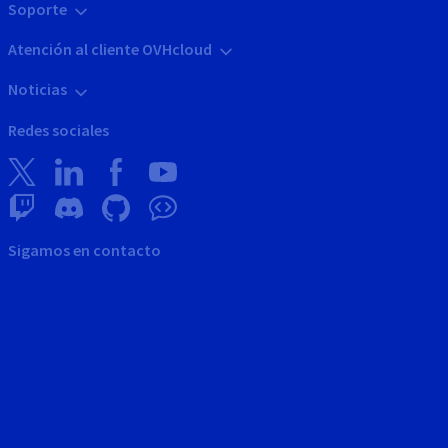
Soporte
Atención al cliente OVHcloud
Noticias
Redes sociales
Sigamos en contacto