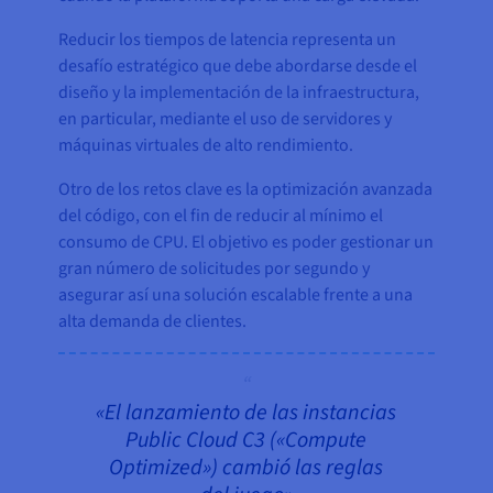
Reducir los tiempos de latencia representa un
desafío estratégico que debe abordarse desde el
diseño y la implementación de la infraestructura,
en particular, mediante el uso de servidores y
máquinas virtuales de alto rendimiento.
Otro de los retos clave es la optimización avanzada
del código, con el fin de reducir al mínimo el
consumo de CPU. El objetivo es poder gestionar un
gran número de solicitudes por segundo y
asegurar así una solución escalable frente a una
alta demanda de clientes.
«El lanzamiento de las instancias
Public Cloud C3 («Compute
Optimized») cambió las reglas