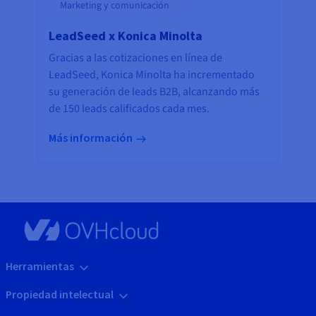
Marketing y comunicación
LeadSeed x Konica Minolta
Gracias a las cotizaciones en línea de
LeadSeed, Konica Minolta ha incrementado
su generación de leads B2B, alcanzando más
de 150 leads calificados cada mes.
Más información
Herramientas
Propiedad intelectual