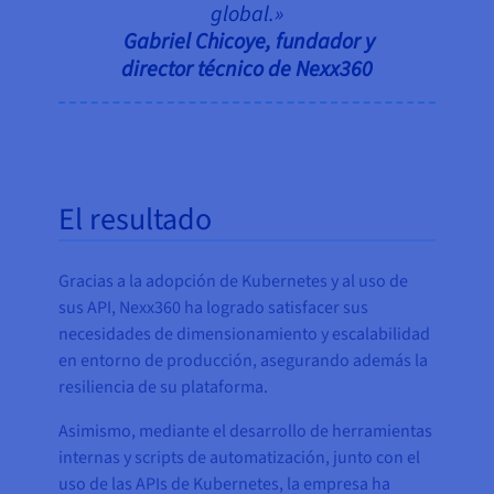
global.»
Gabriel Chicoye, fundador y
director técnico de Nexx360
El resultado
Gracias a la adopción de Kubernetes y al uso de
sus API, Nexx360 ha logrado satisfacer sus
necesidades de dimensionamiento y escalabilidad
en entorno de producción, asegurando además la
resiliencia de su plataforma.
Asimismo, mediante el desarrollo de herramientas
internas y scripts de automatización, junto con el
uso de las APIs de Kubernetes, la empresa ha