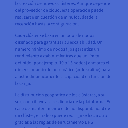
la creación de nuevos clústeres. Aunque depende
del proveedor de cloud, esta operación puede
realizarse en cuestión de minutos, desde la
recepción hasta la configuración.
Cada clúster se basa en un pool de nodos
diseñado para garantizar su escalabilidad. Un
número mínimo de nodos fijos garantiza un
rendimiento estable, mientras que un límite
definido (por ejemplo, 10 o 15 nodos) enmarca el
dimensionamiento automático (autoscaling) para
ajustar dinámicamente la capacidad en función de
la carga.
La distribución geográfica de los clústeres, a su
vez, contribuye a la resiliencia de la plataforma. En
caso de mantenimiento o de no disponibilidad de
un clúster, el tráfico puede redirigirse hacia otro
gracias a las reglas de enrutamiento DNS