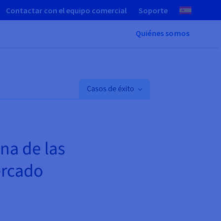
Contactar con el equipo comercial
Soporte
Quiénes somos
Casos de éxito
na de las
ercado