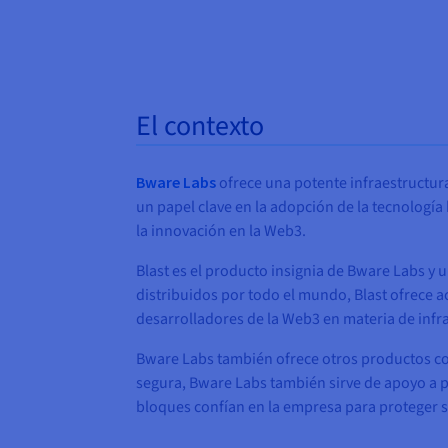
El contexto
Bware Labs
ofrece una potente infraestructur
un papel clave en la adopción de la tecnologí
la innovación en la Web3.
Blast es el producto insignia de Bware Labs y
distribuidos por todo el mundo, Blast ofrece a
desarrolladores de la Web3 en materia de infra
Bware Labs también ofrece otros productos com
segura, Bware Labs también sirve de apoyo a 
bloques confían en la empresa para proteger s