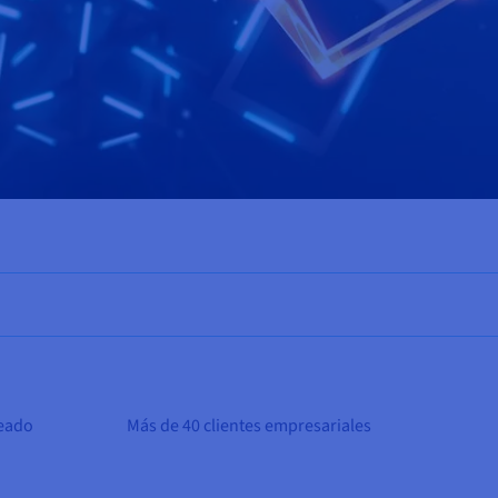
ueado
Más de 40 clientes empresariales