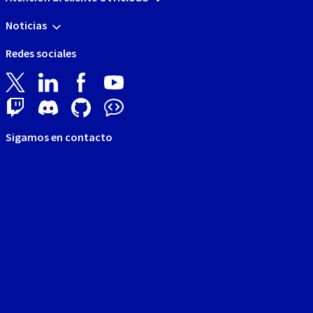
Noticias
Redes sociales
Sigamos en contacto