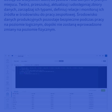
miejscu. Twórz, przeszukuj, aktualizuj i udostępniaj zbiory
danych, zarządzaj ich typami, definiuj relacje i monitoruj ich
źródła w środowisku do pracy zespołowej. Środowisko
danych produkcyjnych pozostaje bezpieczne podczas pracy
na poziomie logicznym, dopóki nie zostaną wprowadzone
zmiany na poziomie fizycznym.