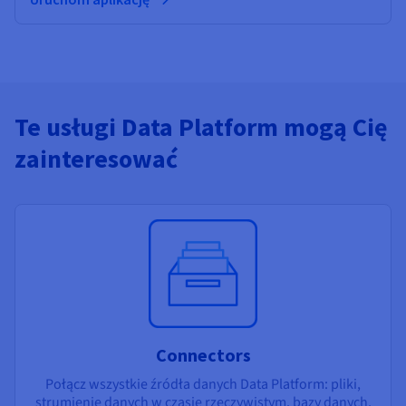
Te usługi Data Platform mogą Cię
zainteresować
Connectors
Połącz wszystkie źródła danych Data Platform: pliki,
strumienie danych w czasie rzeczywistym, bazy danych,