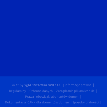
Informacje prawne
© Copyright 1999-2026 OVH SAS.
Regulaminy
Ochrona danych
Zarządzanie plikami cookie
Prawa i obowiązki abonentów domen
Dokumentacja ICANN dla abonentów domen
Sposoby płatności