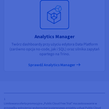
Analytics Manager
Twórz dashboardy przy użyciu edytora Data Platform
(zarówno opcja no-code, jak i SQL) oraz silnika zapytań
opartego na Trino.
Sprawdź Analytics Manager
1
Limitowana oferta promocyjna „Public Cloud Free Trial” ma zastosowanie w
przypadku wdrożenia i wykorzystania pierwszego projektu usługi Public Cloud