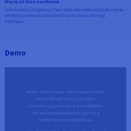
Więcej niż data warehouse
Scentralizuj i zorganizuj Twój data lake wykorzystujący wiele
silników przetwarzania danych przy użyciu jednego
interfejsu.
Demo
Vimeo umieszcza w odtwarzanych przez
Ciebie filmach znaczniki, które
umożliwiają późniejsze wyświetlanie
reklam targetowanych w oparciu o
Twoją historię przeglądania.