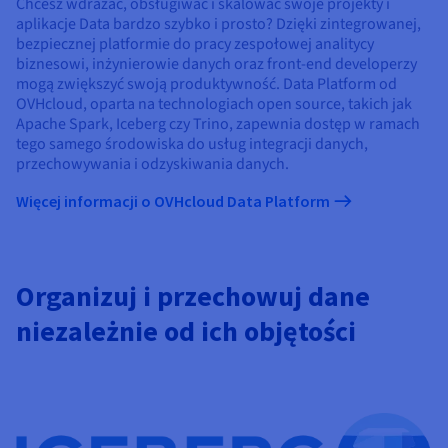
Chcesz wdrażać, obsługiwać i skalować swoje projekty i
aplikacje Data bardzo szybko i prosto? Dzięki zintegrowanej,
bezpiecznej platformie do pracy zespołowej analitycy
biznesowi, inżynierowie danych oraz front-end developerzy
mogą zwiększyć swoją produktywność. Data Platform od
OVHcloud, oparta na technologiach open source, takich jak
Apache Spark, Iceberg czy Trino, zapewnia dostęp w ramach
tego samego środowiska do usług integracji danych,
przechowywania i odzyskiwania danych.
Więcej informacji o OVHcloud Data Platform
Organizuj i przechowuj dane
niezależnie od ich objętości