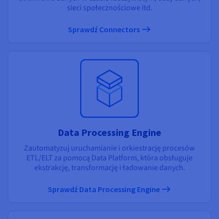
sieci społecznościowe itd.
Sprawdź Connectors
Data Processing Engine
Zautomatyzuj uruchamianie i orkiestrację procesów
ETL/ELT za pomocą Data Platform, która obsługuje
ekstrakcję, transformację i ładowanie danych.
Sprawdź Data Processing Engine