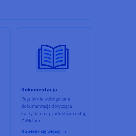
Dokumentacja
Regularnie wzbogacana
dokumentacja dotycząca
korzystania z produktów i usług
OVHcloud.
Dowiedz się więcej