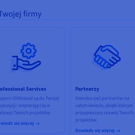
Twojej firmy
ofessional Services
Partnerzy
sperci OVHcloud są do Twojej
Szeroka sieć partnerów na
spozycji i wspierają Cię w
całym świecie, dzięki którym
alizacji Twoich projektów.
przyspieszysz rozwój Twoich
projektów.
wiedz się więcej
Dowiedz się więcej