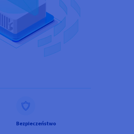
Bezpieczeństwo