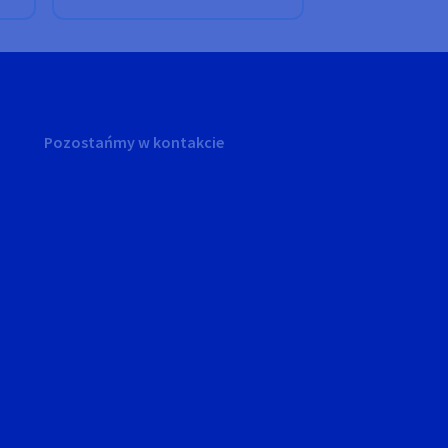
Pozostańmy w kontakcie