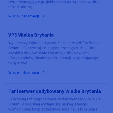
swoje wymagające projekty z elastyczną i niezawodną
infrastrukturą.
Więcej informacji
VPS Wielka Brytania
Wybierz wydajny, elastyczny i bezpieczny VPS w Wielkiej
Brytanii. Skorzystaj z nieograniczonego ruchu, ultra-
szybkich dysków NVMe i hostingu blisko swoich
użytkowników, idealnego dla latencji i wspierającego
twój rozwój.
Więcej informacji
Tani serwer dedykowany Wielka Brytania
Skorzystaj z taniego serwera dedykowanego w Wielkiej
Brytanii o wysokiej wydajności, niskiej latencji i
wzmocnionej bezpieczeństwie. Idealne, jeśli szukasz