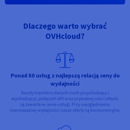
Dlaczego warto wybrać
OVHcloud?
Ponad 80 usług z najlepszą relacją ceny do
wydajności
Koszty transferu danych (ruch przychodzący i
wychodzący), połączeń API oraz prywatnej sieci (vRack)
są zawarte w cenie usługi. Przy uwzględnieniu
równoważnej wydajności nasze oferty są konkurencyjne.