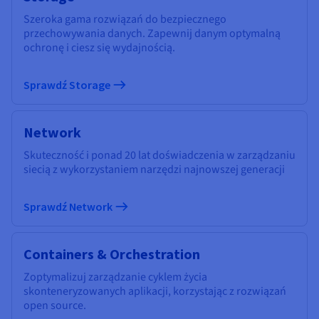
Szeroka gama rozwiązań do bezpiecznego
przechowywania danych. Zapewnij danym optymalną
ochronę i ciesz się wydajnością.
Sprawdź Storage
Network
Skuteczność i ponad 20 lat doświadczenia w zarządzaniu
siecią z wykorzystaniem narzędzi najnowszej generacji
Sprawdź Network
Containers & Orchestration
Zoptymalizuj zarządzanie cyklem życia
skonteneryzowanych aplikacji, korzystając z rozwiązań
open source.