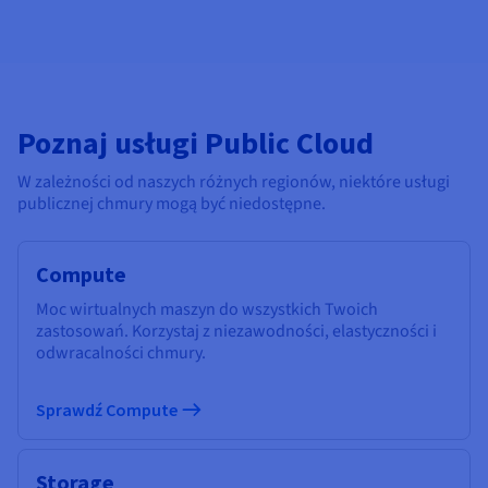
Poznaj usługi Public Cloud
W zależności od naszych różnych regionów, niektóre usługi
publicznej chmury mogą być niedostępne.
Compute
Moc wirtualnych maszyn do wszystkich Twoich
zastosowań. Korzystaj z niezawodności, elastyczności i
odwracalności chmury.
Sprawdź Compute
Storage