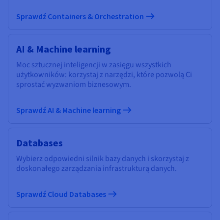
Sprawdź Containers & Orchestration
AI & Machine learning
Moc sztucznej inteligencji w zasięgu wszystkich
użytkowników: korzystaj z narzędzi, które pozwolą Ci
sprostać wyzwaniom biznesowym.
Sprawdź AI & Machine learning
Databases
Wybierz odpowiedni silnik bazy danych i skorzystaj z
doskonałego zarządzania infrastrukturą danych.
Sprawdź Cloud Databases