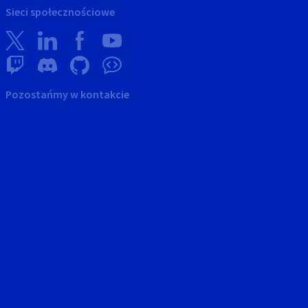
Sieci społecznościowe
Pozostańmy w kontakcie