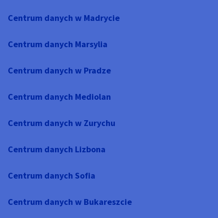
Centrum danych w Madrycie
Centrum danych Marsylia
Centrum danych w Pradze
Centrum danych Mediolan
Centrum danych w Zurychu
Centrum danych Lizbona
Centrum danych Sofia
Centrum danych w Bukareszcie