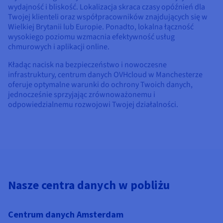
wydajność i bliskość. Lokalizacja skraca czasy opóźnień dla
Twojej klienteli oraz współpracowników znajdujących się w
Wielkiej Brytanii lub Europie. Ponadto, lokalna łączność
wysokiego poziomu wzmacnia efektywność usług
chmurowych i aplikacji online.
Kładąc nacisk na bezpieczeństwo i nowoczesne
infrastruktury, centrum danych OVHcloud w Manchesterze
oferuje optymalne warunki do ochrony Twoich danych,
jednocześnie sprzyjając zrównoważonemu i
odpowiedzialnemu rozwojowi Twojej działalności.
Nasze centra danych w pobliżu
Centrum danych Amsterdam