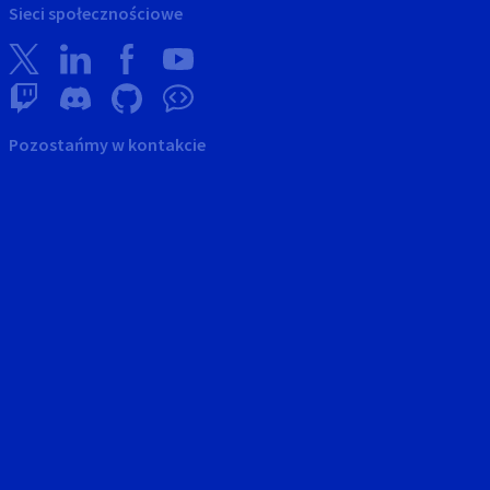
Sieci społecznościowe
Pozostańmy w kontakcie