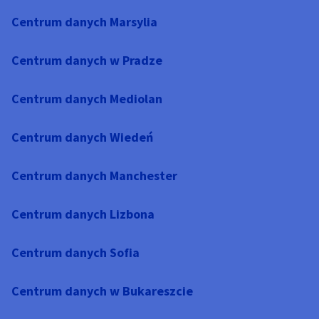
Centrum danych Marsylia
Centrum danych w Pradze
Centrum danych Mediolan
Centrum danych Wiedeń
Centrum danych Manchester
Centrum danych Lizbona
Centrum danych Sofia
Centrum danych w Bukareszcie