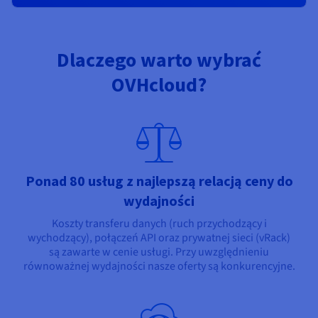
Dlaczego warto wybrać
OVHcloud?
Ponad 80 usług z najlepszą relacją ceny do
wydajności
Koszty transferu danych (ruch przychodzący i
wychodzący), połączeń API oraz prywatnej sieci (vRack)
są zawarte w cenie usługi. Przy uwzględnieniu
równoważnej wydajności nasze oferty są konkurencyjne.