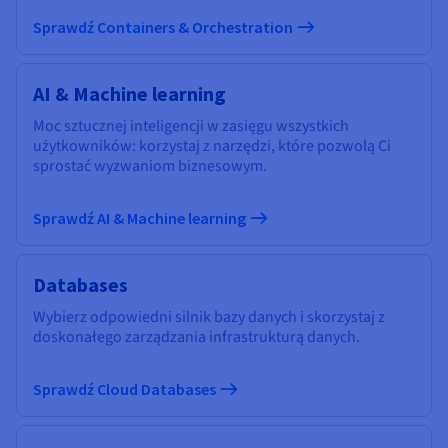
Sprawdź Containers & Orchestration
AI & Machine learning
Moc sztucznej inteligencji w zasięgu wszystkich
użytkowników: korzystaj z narzędzi, które pozwolą Ci
sprostać wyzwaniom biznesowym.
Sprawdź AI & Machine learning
Databases
Wybierz odpowiedni silnik bazy danych i skorzystaj z
doskonałego zarządzania infrastrukturą danych.
Sprawdź Cloud Databases