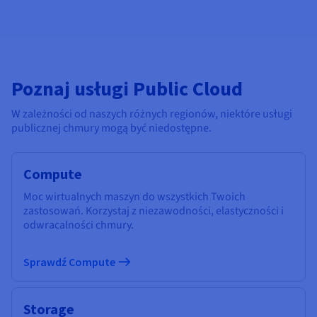
Poznaj usługi Public Cloud
W zależności od naszych różnych regionów, niektóre usługi
publicznej chmury mogą być niedostępne.
Compute
Moc wirtualnych maszyn do wszystkich Twoich
zastosowań. Korzystaj z niezawodności, elastyczności i
odwracalności chmury.
Sprawdź Compute
Storage