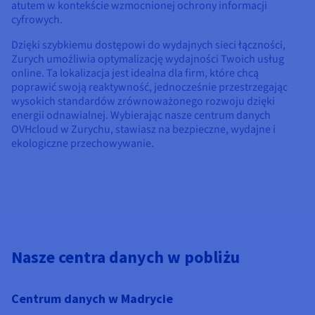
atutem w kontekście wzmocnionej ochrony informacji
cyfrowych.
Dzięki szybkiemu dostępowi do wydajnych sieci łączności,
Zurych umożliwia optymalizację wydajności Twoich usług
online. Ta lokalizacja jest idealna dla firm, które chcą
poprawić swoją reaktywność, jednocześnie przestrzegając
wysokich standardów zrównoważonego rozwoju dzięki
energii odnawialnej. Wybierając nasze centrum danych
OVHcloud w Zurychu, stawiasz na bezpieczne, wydajne i
ekologiczne przechowywanie.
Nasze centra danych w pobliżu
Centrum danych w Madrycie