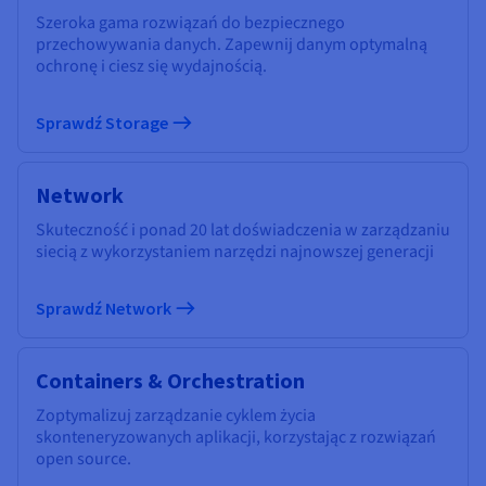
Szeroka gama rozwiązań do bezpiecznego
przechowywania danych. Zapewnij danym optymalną
ochronę i ciesz się wydajnością.
Sprawdź Storage
Network
Skuteczność i ponad 20 lat doświadczenia w zarządzaniu
siecią z wykorzystaniem narzędzi najnowszej generacji
Sprawdź Network
Containers & Orchestration
Zoptymalizuj zarządzanie cyklem życia
skonteneryzowanych aplikacji, korzystając z rozwiązań
open source.