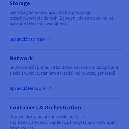
Storage
Szeroka gama rozwiązań do bezpiecznego
przechowywania danych. Zapewnij danym optymalną
ochronę i ciesz się wydajnością.
Sprawdź Storage
Network
Skuteczność i ponad 20 lat doświadczenia w zarządzaniu
siecią z wykorzystaniem narzędzi najnowszej generacji
Sprawdź Network
Containers & Orchestration
Zoptymalizuj zarządzanie cyklem życia
skonteneryzowanych aplikacji, korzystając z rozwiązań
open source.