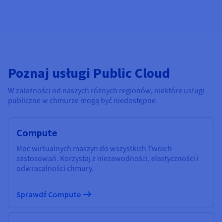
Poznaj usługi Public Cloud
W zależności od naszych różnych regionów, niektóre usługi
publiczne w chmurze mogą być niedostępne.
Compute
Moc wirtualnych maszyn do wszystkich Twoich
zastosowań. Korzystaj z niezawodności, elastyczności i
odwracalności chmury.
Sprawdź Compute