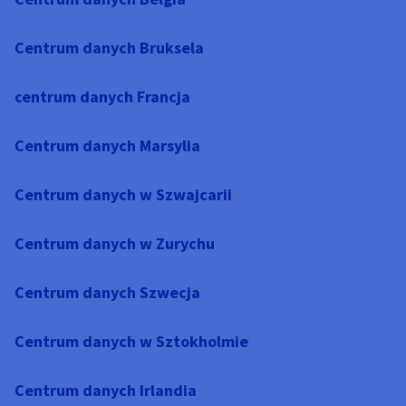
Centrum danych Bruksela
centrum danych Francja
Centrum danych Marsylia
Centrum danych w Szwajcarii
Centrum danych w Zurychu
Centrum danych Szwecja
Centrum danych w Sztokholmie
Centrum danych Irlandia