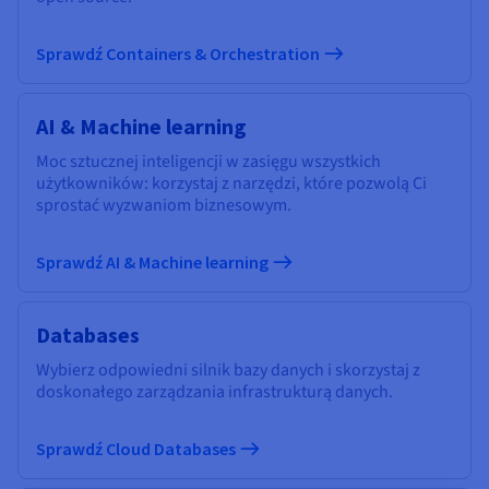
Sprawdź Containers & Orchestration
AI & Machine learning
Moc sztucznej inteligencji w zasięgu wszystkich
użytkowników: korzystaj z narzędzi, które pozwolą Ci
sprostać wyzwaniom biznesowym.
Sprawdź AI & Machine learning
Databases
Wybierz odpowiedni silnik bazy danych i skorzystaj z
doskonałego zarządzania infrastrukturą danych.
Sprawdź Cloud Databases