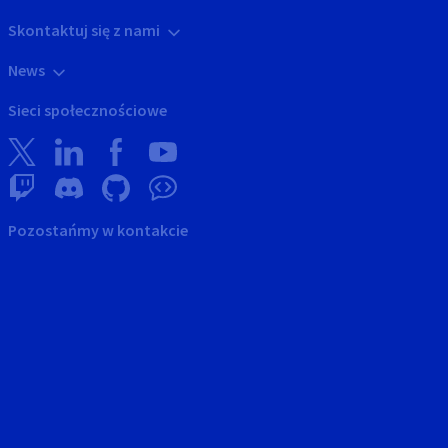
Skontaktuj się z nami
News
Sieci społecznościowe
Pozostańmy w kontakcie