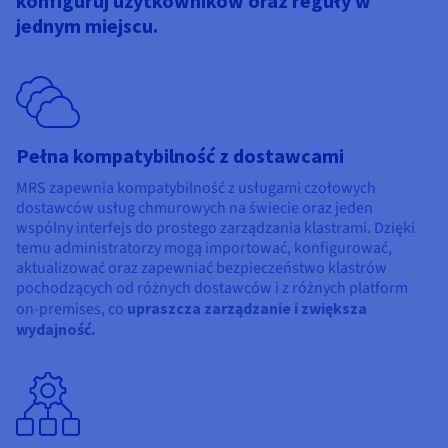
konfiguruj użytkowników oraz reguły w
jednym miejscu.
Pełna kompatybilność z dostawcami
MRS zapewnia kompatybilność z usługami czołowych
dostawców usług chmurowych na świecie oraz jeden
wspólny interfejs do prostego zarządzania klastrami. Dzięki
temu administratorzy mogą importować, konfigurować,
aktualizować oraz zapewniać bezpieczeństwo klastrów
pochodzących od różnych dostawców i z różnych platform
on-premises, co
upraszcza zarządzanie i zwiększa
wydajność.