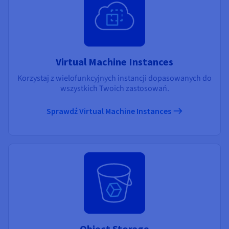
Virtual Machine Instances
Korzystaj z wielofunkcyjnych instancji dopasowanych do
wszystkich Twoich zastosowań.
Sprawdź Virtual Machine Instances
Object Storage