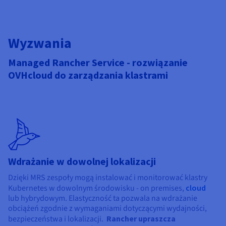
Wyzwania
Managed Rancher Service - rozwiązanie
OVHcloud do zarządzania klastrami
Wdrażanie w dowolnej lokalizacji
Dzięki MRS zespoły mogą instalować i monitorować klastry
Kubernetes w dowolnym środowisku - on premises,
cloud
lub hybrydowym. Elastyczność ta pozwala na wdrażanie
obciążeń zgodnie z wymaganiami dotyczącymi wydajności,
bezpieczeństwa i lokalizacji.
Rancher upraszcza