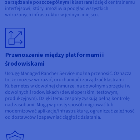
zarządzanie poszczególnymi klastrami
dzięki centralnemu
interfejsowi, który umożliwia podgląd wszystkich
wdrożonych infrastruktur w jednym miejscu.
Przenoszenie między platformami i
środowiskami
Usługę Managed Rancher Service można przenosić. Oznacza
to, że możesz wdrażać, uruchamiać i zarządzać klastrami
Kubernetes w dowolnej chmurze, na dowolnym sprzęcie i w
dowolnych środowiskach (deweloperskim, testowym,
produkcyjnym). Dzięki temu zespoły zyskują pełną kontrolę
nad zasobami. Mogą w prosty sposób migrować lub
modernizować aplikacje/infrastrukturę, ograniczać zależność
od dostawców i zapewniać ciągłość działania.