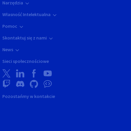
Narzędzia
Własność Intelektualna
Pomoc
Skontaktuj się z nami
News
Sieci społecznościowe
Pozostańmy w kontakcie