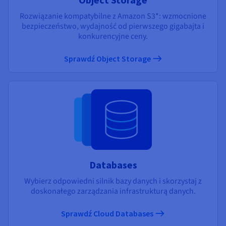
Rozwiązanie kompatybilne z Amazon S3*: wzmocnione
bezpieczeństwo, wydajność od pierwszego gigabajta i
konkurencyjne ceny.
Sprawdź Object Storage
Databases
Wybierz odpowiedni silnik bazy danych i skorzystaj z
doskonałego zarządzania infrastrukturą danych.
Sprawdź Cloud Databases