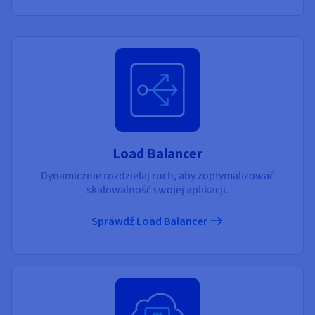
Load Balancer
Dynamicznie rozdzielaj ruch, aby zoptymalizować
skalowalność swojej aplikacji.
Sprawdź Load Balancer