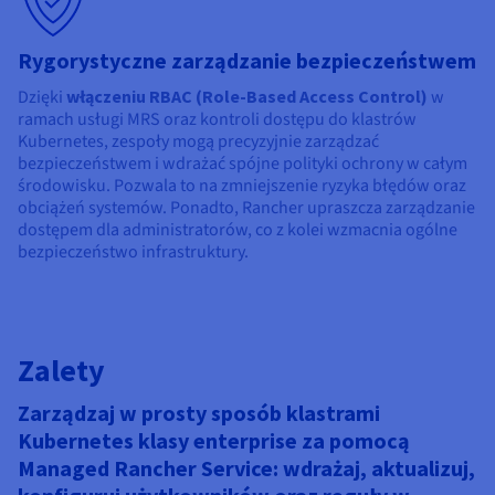
Rygorystyczne zarządzanie bezpieczeństwem
Dzięki
włączeniu RBAC (Role-Based Access Control)
w
ramach usługi MRS oraz kontroli dostępu do klastrów
Kubernetes, zespoły mogą precyzyjnie zarządzać
bezpieczeństwem i wdrażać spójne polityki ochrony w całym
środowisku. Pozwala to na zmniejszenie ryzyka błędów oraz
obciążeń systemów. Ponadto, Rancher upraszcza zarządzanie
dostępem dla administratorów, co z kolei wzmacnia ogólne
bezpieczeństwo infrastruktury.
Zalety
Zarządzaj w prosty sposób klastrami
Kubernetes klasy enterprise za pomocą
Managed Rancher Service: wdrażaj, aktualizuj,