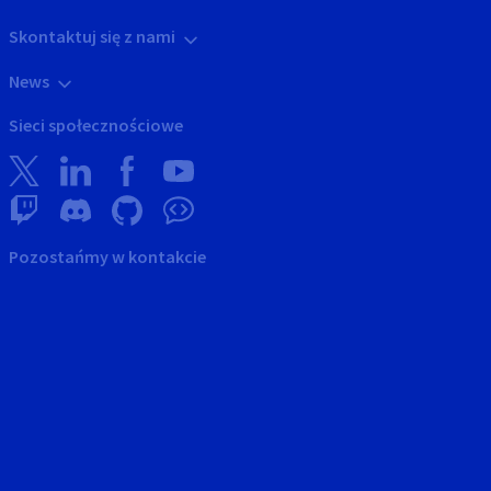
Skontaktuj się z nami
News
Sieci społecznościowe
Pozostańmy w kontakcie