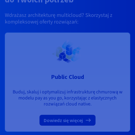
Wdrażasz architekturę multicloud? Skorzystaj z
kompleksowej oferty rozwiązań:
Public Cloud
Buduj, skaluj i optymalizuj infrastrukturę chmurową w
modelu pay as you go, korzystając z elastycznych
rozwiązań cloud native.
Dowiedz się więcej