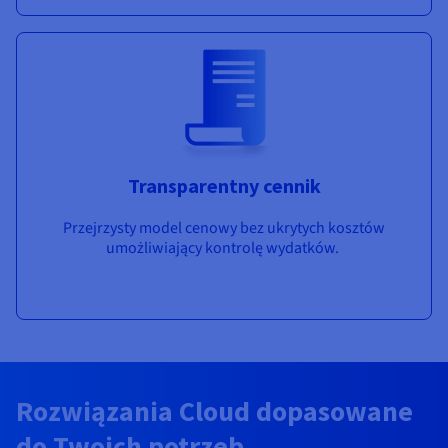
Transparentny cennik
Przejrzysty model cenowy bez ukrytych kosztów
umożliwiający kontrolę wydatków.
Rozwiązania Cloud dopasowane
do Twoich potrzeb