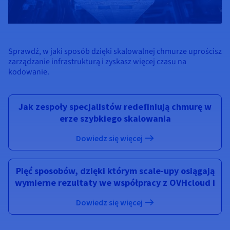
Sprawdź, w jaki sposób dzięki skalowalnej chmurze uprościsz
zarządzanie infrastrukturą i zyskasz więcej czasu na
kodowanie.
Jak zespoły specjalistów redefiniują chmurę w
erze szybkiego skalowania
Dowiedz się więcej
Pięć sposobów, dzięki którym scale-upy osiągają
wymierne rezultaty we współpracy z OVHcloud i
Dowiedz się więcej