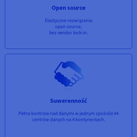
Open source
Elastyczne rozwiązania
open source,
bez vendor lock-in.
Suwerenność
Pełna kontrola nad danymi w jednym spośród 44
centrów danych na 4 kontynentach.