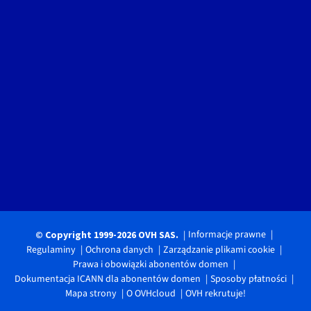
Informacje prawne
© Copyright 1999-2026 OVH SAS.
Regulaminy
Ochrona danych
Zarządzanie plikami cookie
Prawa i obowiązki abonentów domen
Dokumentacja ICANN dla abonentów domen
Sposoby płatności
Mapa strony
O OVHcloud
OVH rekrutuje!