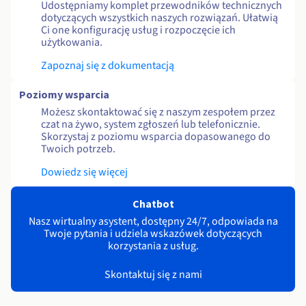
Udostępniamy komplet przewodników technicznych
dotyczących wszystkich naszych rozwiązań. Ułatwią
Ci one konfigurację usług i rozpoczęcie ich
użytkowania.
Zapoznaj się z dokumentacją
Poziomy wsparcia
Możesz skontaktować się z naszym zespołem przez
czat na żywo, system zgłoszeń lub telefonicznie.
Skorzystaj z poziomu wsparcia dopasowanego do
Twoich potrzeb.
Dowiedz się więcej
Chatbot
Nasz wirtualny asystent, dostępny 24/7, odpowiada na
Twoje pytania i udziela wskazówek dotyczących
korzystania z usług.
Skontaktuj się z nami