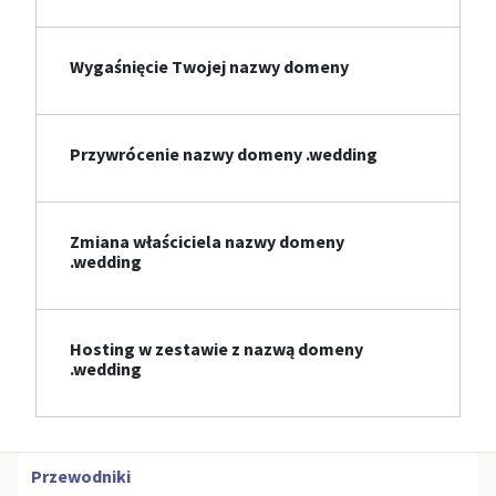
Wygaśnięcie Twojej nazwy domeny
Przywrócenie nazwy domeny .wedding
Zmiana właściciela nazwy domeny
.wedding
Hosting w zestawie z nazwą domeny
.wedding
Przewodniki