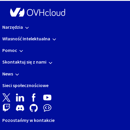
Narzędzia
Własność Intelektualna
Pomoc
Skontaktuj się z nami
News
Sieci społecznościowe
Pozostańmy w kontakcie