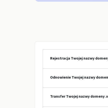
Rejestracja Twojej nazwy domeny 
Odnowienie Twojej nazwy domeny 
Transfer Twojej nazwy domeny .v