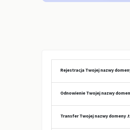
Rejestracja Twojej nazwy domeny
Odnowienie Twojej nazwy domen
Transfer Twojej nazwy domeny .