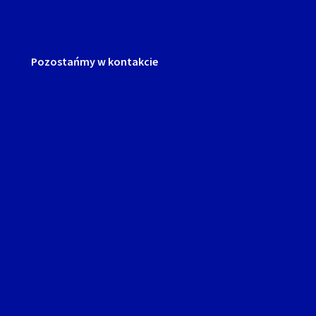
Pozostańmy w kontakcie