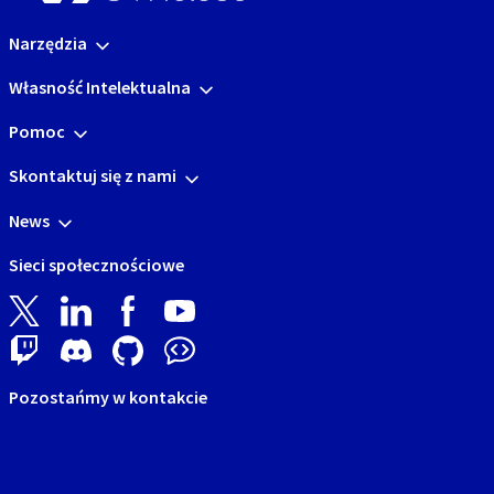
Narzędzia
Własność Intelektualna
Pomoc
Skontaktuj się z nami
News
Sieci społecznościowe
Pozostańmy w kontakcie