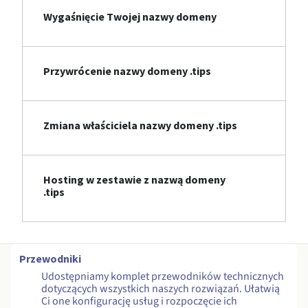
Wygaśnięcie Twojej nazwy domeny
Przywrócenie nazwy domeny .tips
Zmiana właściciela nazwy domeny .tips
Hosting w zestawie z nazwą domeny
.tips
Przewodniki
Udostępniamy komplet przewodników technicznych
dotyczących wszystkich naszych rozwiązań. Ułatwią
Ci one konfigurację usług i rozpoczęcie ich