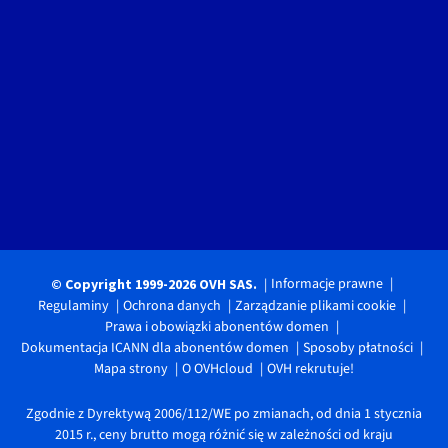
Informacje prawne
© Copyright 1999-2026 OVH SAS.
Regulaminy
Ochrona danych
Zarządzanie plikami cookie
Prawa i obowiązki abonentów domen
Dokumentacja ICANN dla abonentów domen
Sposoby płatności
Mapa strony
O OVHcloud
OVH rekrutuje!
Zgodnie z Dyrektywą 2006/112/WE po zmianach, od dnia 1 stycznia
2015 r., ceny brutto mogą różnić się w zależności od kraju