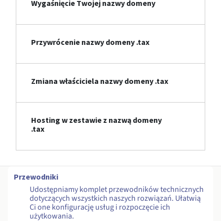
Wygaśnięcie Twojej nazwy domeny
Przywrócenie nazwy domeny .tax
Zmiana właściciela nazwy domeny .tax
Hosting w zestawie z nazwą domeny
.tax
Przewodniki
Udostępniamy komplet przewodników technicznych
dotyczących wszystkich naszych rozwiązań. Ułatwią
Ci one konfigurację usług i rozpoczęcie ich
użytkowania.