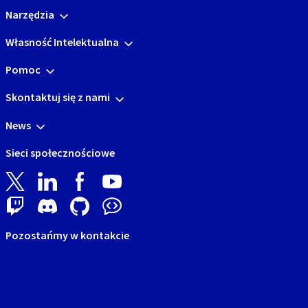
Narzędzia
Własność Intelektualna
Pomoc
Skontaktuj się z nami
News
Sieci społecznościowe
Pozostańmy w kontakcie