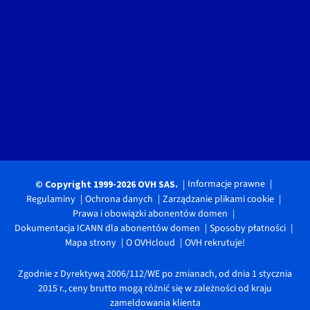
Informacje prawne
© Copyright 1999-2026 OVH SAS.
Regulaminy
Ochrona danych
Zarządzanie plikami cookie
Prawa i obowiązki abonentów domen
Dokumentacja ICANN dla abonentów domen
Sposoby płatności
Mapa strony
O OVHcloud
OVH rekrutuje!
Zgodnie z Dyrektywą 2006/112/WE po zmianach, od dnia 1 stycznia
2015 r., ceny brutto mogą różnić się w zależności od kraju
zameldowania klienta