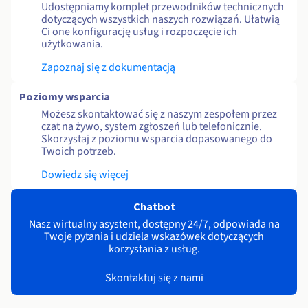
Udostępniamy komplet przewodników technicznych
dotyczących wszystkich naszych rozwiązań. Ułatwią
Ci one konfigurację usług i rozpoczęcie ich
użytkowania.
Zapoznaj się z dokumentacją
Poziomy wsparcia
Możesz skontaktować się z naszym zespołem przez
czat na żywo, system zgłoszeń lub telefonicznie.
Skorzystaj z poziomu wsparcia dopasowanego do
Twoich potrzeb.
Dowiedz się więcej
Chatbot
Nasz wirtualny asystent, dostępny 24/7, odpowiada na
Twoje pytania i udziela wskazówek dotyczących
korzystania z usług.
Skontaktuj się z nami