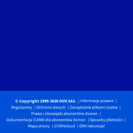
Informacje prawne
© Copyright 1999-2026 OVH SAS.
Regulaminy
Ochrona danych
Zarządzanie plikami cookie
Prawa i obowiązki abonentów domen
Dokumentacja ICANN dla abonentów domen
Sposoby płatności
Mapa strony
O OVHcloud
OVH rekrutuje!