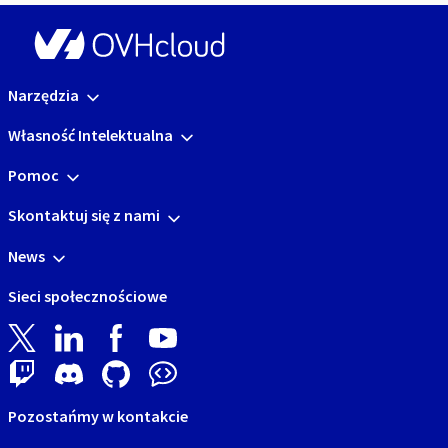
Narzędzia
Własność Intelektualna
Pomoc
Skontaktuj się z nami
News
Sieci społecznościowe
Pozostańmy w kontakcie