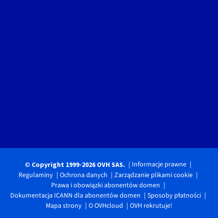
Informacje prawne
© Copyright 1999-2026 OVH SAS.
Regulaminy
Ochrona danych
Zarządzanie plikami cookie
Prawa i obowiązki abonentów domen
Dokumentacja ICANN dla abonentów domen
Sposoby płatności
Mapa strony
O OVHcloud
OVH rekrutuje!