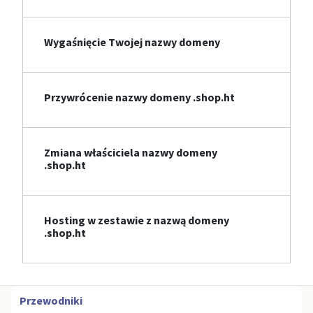
Wygaśnięcie Twojej nazwy domeny
Przywrócenie nazwy domeny .shop.ht
Zmiana właściciela nazwy domeny
.shop.ht
Hosting w zestawie z nazwą domeny
.shop.ht
Przewodniki