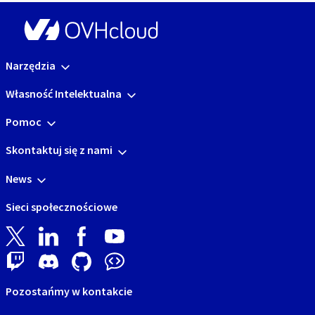
Narzędzia
Własność Intelektualna
Pomoc
Skontaktuj się z nami
News
Sieci społecznościowe
Pozostańmy w kontakcie