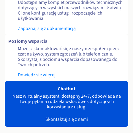
Udostępniamy komplet przewodników technicznych
dotyczących wszystkich naszych rozwiązań. Ułatwią
Ci one konfigurację usług i rozpoczęcie ich
użytkowania.
Zapoznaj się z dokumentacją
Poziomy wsparcia
Możesz skontaktować się z naszym zespołem przez
czat na żywo, system zgłoszeń lub telefonicznie.
Skorzystaj z poziomu wsparcia dopasowanego do
Twoich potrzeb.
Dowiedz się więcej
Chatbot
Nasz wirtualny asystent, dostępny 24/7, odpowiada na
Twoje pytania i udziela wskazówek dotyczących
korzystania z usług.
Skontaktuj się z nami