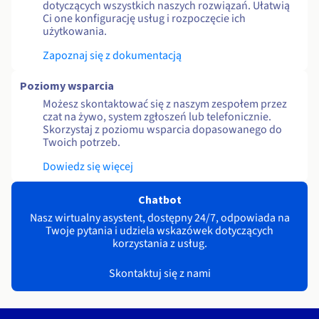
dotyczących wszystkich naszych rozwiązań. Ułatwią
Ci one konfigurację usług i rozpoczęcie ich
użytkowania.
Zapoznaj się z dokumentacją
Poziomy wsparcia
Możesz skontaktować się z naszym zespołem przez
czat na żywo, system zgłoszeń lub telefonicznie.
Skorzystaj z poziomu wsparcia dopasowanego do
Twoich potrzeb.
Dowiedz się więcej
Chatbot
Nasz wirtualny asystent, dostępny 24/7, odpowiada na
Twoje pytania i udziela wskazówek dotyczących
korzystania z usług.
Skontaktuj się z nami