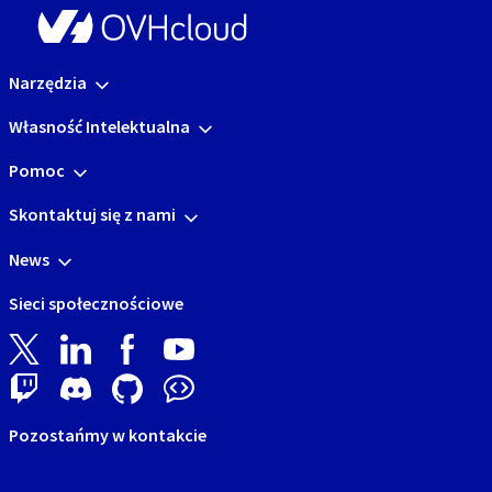
Narzędzia
Własność Intelektualna
Pomoc
Skontaktuj się z nami
News
Sieci społecznościowe
Pozostańmy w kontakcie