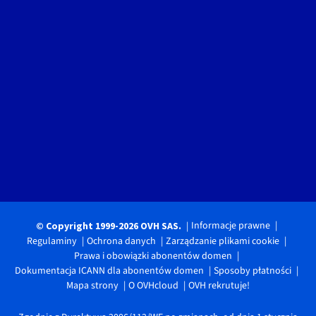
Informacje prawne
© Copyright 1999-2026 OVH SAS.
Regulaminy
Ochrona danych
Zarządzanie plikami cookie
Prawa i obowiązki abonentów domen
Dokumentacja ICANN dla abonentów domen
Sposoby płatności
Mapa strony
O OVHcloud
OVH rekrutuje!