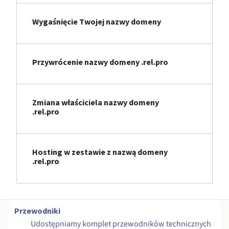
Wygaśnięcie Twojej nazwy domeny
Przywrócenie nazwy domeny .rel.pro
Zmiana właściciela nazwy domeny
.rel.pro
Hosting w zestawie z nazwą domeny
.rel.pro
Przewodniki
Udostępniamy komplet przewodników technicznych