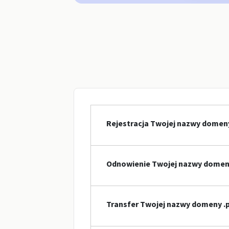
Rejestracja Twojej nazwy domeny
Odnowienie Twojej nazwy domeny
Transfer Twojej nazwy domeny .