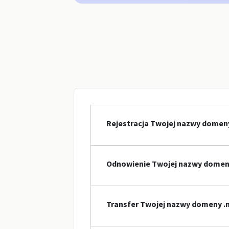
Rejestracja Twojej nazwy domen
Odnowienie Twojej nazwy domen
Transfer Twojej nazwy domeny .