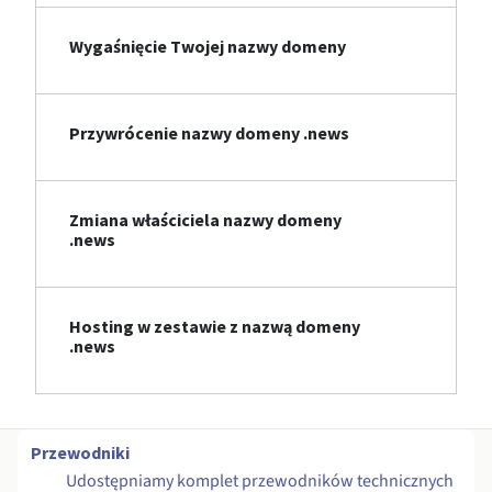
Wygaśnięcie Twojej nazwy domeny
Przywrócenie nazwy domeny .news
Zmiana właściciela nazwy domeny
.news
Hosting w zestawie z nazwą domeny
.news
Przewodniki
Udostępniamy komplet przewodników technicznych