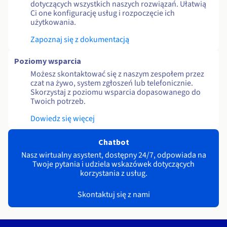
dotyczących wszystkich naszych rozwiązań. Ułatwią
Ci one konfigurację usług i rozpoczęcie ich
użytkowania.
Zapoznaj się z dokumentacją
Poziomy wsparcia
Możesz skontaktować się z naszym zespołem przez
czat na żywo, system zgłoszeń lub telefonicznie.
Skorzystaj z poziomu wsparcia dopasowanego do
Twoich potrzeb.
Dowiedz się więcej
Chatbot
Nasz wirtualny asystent, dostępny 24/7, odpowiada na
Twoje pytania i udziela wskazówek dotyczących
korzystania z usług.
Skontaktuj się z nami