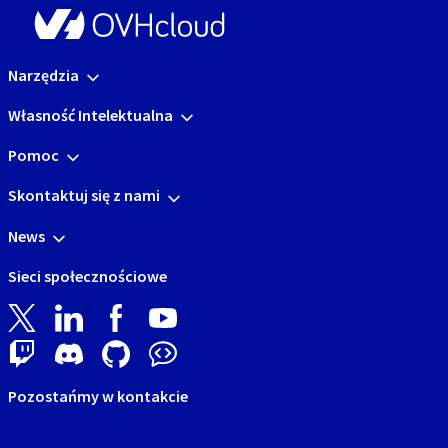
Narzędzia
Własność Intelektualna
Pomoc
Skontaktuj się z nami
News
Sieci społecznościowe
Pozostańmy w kontakcie