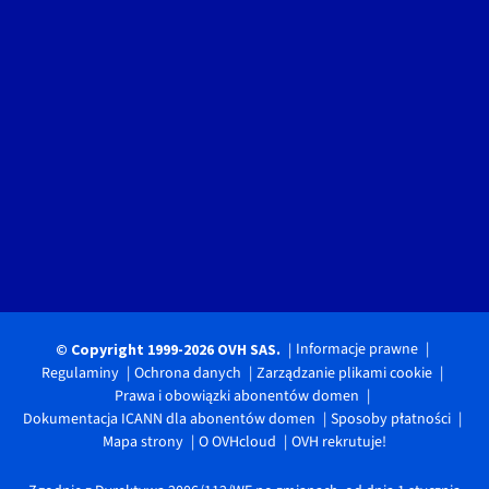
Informacje prawne
© Copyright 1999-2026 OVH SAS.
Regulaminy
Ochrona danych
Zarządzanie plikami cookie
Prawa i obowiązki abonentów domen
Dokumentacja ICANN dla abonentów domen
Sposoby płatności
Mapa strony
O OVHcloud
OVH rekrutuje!