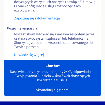
dotyczących wszystkich naszych rozwiązań. Ułatwią
Ci one konfigurację usług i rozpoczęcie ich
użytkowania.
Zapoznaj się z dokumentacją
Poziomy wsparcia
Możesz skontaktować się z naszym zespołem przez
czat na żywo, system zgłoszeń lub telefonicznie.
Skorzystaj z poziomu wsparcia dopasowanego do
Twoich potrzeb.
Dowiedz się więcej
Chatbot
Nasz wirtualny asystent, dostępny 24/7, odpowiada na
Twoje pytania i udziela wskazówek dotyczących
korzystania z usług.
Skontaktuj się z nami