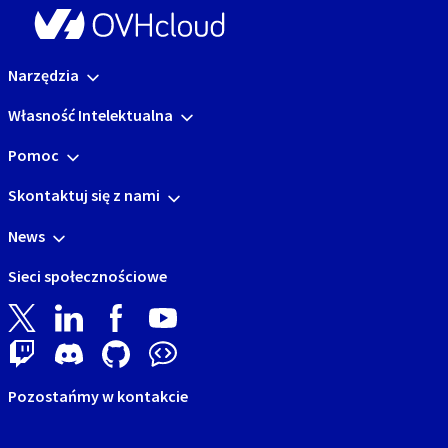
Narzędzia
Własność Intelektualna
Pomoc
Skontaktuj się z nami
News
Sieci społecznościowe
Pozostańmy w kontakcie