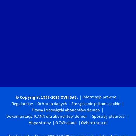
Informacje prawne
© Copyright 1999-2026 OVH SAS.
Regulaminy
Ochrona danych
Zarządzanie plikami cookie
Prawa i obowiązki abonentów domen
Dokumentacja ICANN dla abonentów domen
Sposoby płatności
Mapa strony
O OVHcloud
OVH rekrutuje!