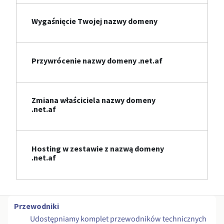
Wygaśnięcie Twojej nazwy domeny
Przywrócenie nazwy domeny .net.af
Zmiana właściciela nazwy domeny
.net.af
Hosting w zestawie z nazwą domeny
.net.af
Przewodniki
Udostępniamy komplet przewodników technicznych