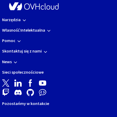
Narzędzia
Własność Intelektualna
Pomoc
Skontaktuj się z nami
News
Sieci społecznościowe
Pozostańmy w kontakcie