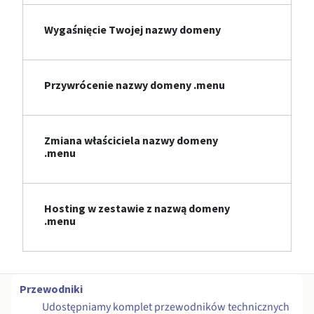
Wygaśnięcie Twojej nazwy domeny
Przywrócenie nazwy domeny .menu
Zmiana właściciela nazwy domeny
.menu
Hosting w zestawie z nazwą domeny
.menu
Przewodniki
Udostępniamy komplet przewodników technicznych