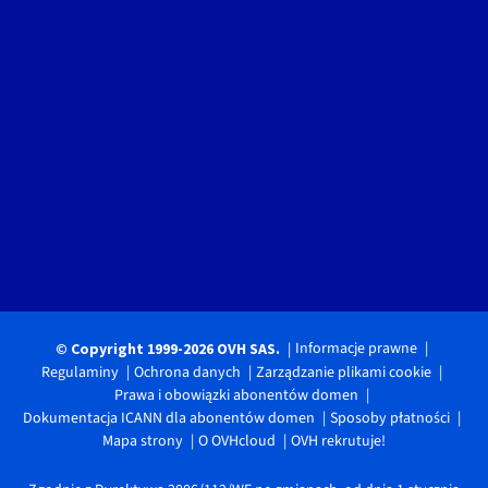
Informacje prawne
© Copyright 1999-2026 OVH SAS.
Regulaminy
Ochrona danych
Zarządzanie plikami cookie
Prawa i obowiązki abonentów domen
Dokumentacja ICANN dla abonentów domen
Sposoby płatności
Mapa strony
O OVHcloud
OVH rekrutuje!