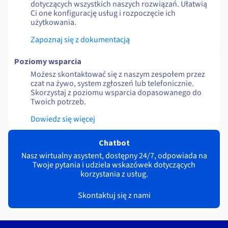
dotyczących wszystkich naszych rozwiązań. Ułatwią
Ci one konfigurację usług i rozpoczęcie ich
użytkowania.
Zapoznaj się z dokumentacją
Poziomy wsparcia
Możesz skontaktować się z naszym zespołem przez
czat na żywo, system zgłoszeń lub telefonicznie.
Skorzystaj z poziomu wsparcia dopasowanego do
Twoich potrzeb.
Dowiedz się więcej
Chatbot
Nasz wirtualny asystent, dostępny 24/7, odpowiada na
Twoje pytania i udziela wskazówek dotyczących
korzystania z usług.
Skontaktuj się z nami