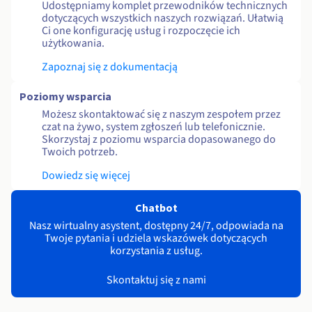
Udostępniamy komplet przewodników technicznych
dotyczących wszystkich naszych rozwiązań. Ułatwią
Ci one konfigurację usług i rozpoczęcie ich
użytkowania.
Zapoznaj się z dokumentacją
Poziomy wsparcia
Możesz skontaktować się z naszym zespołem przez
czat na żywo, system zgłoszeń lub telefonicznie.
Skorzystaj z poziomu wsparcia dopasowanego do
Twoich potrzeb.
Dowiedz się więcej
Chatbot
Nasz wirtualny asystent, dostępny 24/7, odpowiada na
Twoje pytania i udziela wskazówek dotyczących
korzystania z usług.
Skontaktuj się z nami