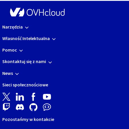
Narzędzia
Własność Intelektualna
Pomoc
Skontaktuj się z nami
News
Sieci społecznościowe
Pozostańmy w kontakcie