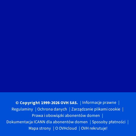
Informacje prawne
© Copyright 1999-2026 OVH SAS.
Regulaminy
Ochrona danych
Zarządzanie plikami cookie
Prawa i obowiązki abonentów domen
Dokumentacja ICANN dla abonentów domen
Sposoby płatności
Mapa strony
O OVHcloud
OVH rekrutuje!