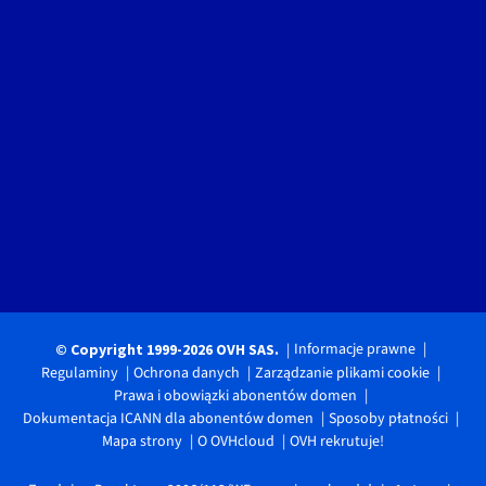
Informacje prawne
© Copyright 1999-2026 OVH SAS.
Regulaminy
Ochrona danych
Zarządzanie plikami cookie
Prawa i obowiązki abonentów domen
Dokumentacja ICANN dla abonentów domen
Sposoby płatności
Mapa strony
O OVHcloud
OVH rekrutuje!