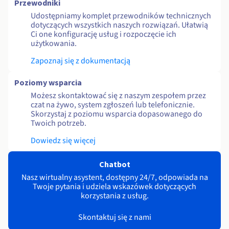
Przewodniki
Udostępniamy komplet przewodników technicznych
dotyczących wszystkich naszych rozwiązań. Ułatwią
Ci one konfigurację usług i rozpoczęcie ich
użytkowania.
Zapoznaj się z dokumentacją
Poziomy wsparcia
Możesz skontaktować się z naszym zespołem przez
czat na żywo, system zgłoszeń lub telefonicznie.
Skorzystaj z poziomu wsparcia dopasowanego do
Twoich potrzeb.
Dowiedz się więcej
Chatbot
Nasz wirtualny asystent, dostępny 24/7, odpowiada na
Twoje pytania i udziela wskazówek dotyczących
korzystania z usług.
Skontaktuj się z nami