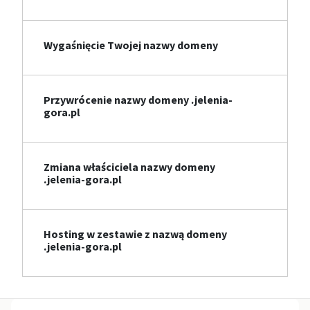
Wygaśnięcie Twojej nazwy domeny
Przywrócenie nazwy domeny .jelenia-
gora.pl
Zmiana właściciela nazwy domeny
.jelenia-gora.pl
Hosting w zestawie z nazwą domeny
.jelenia-gora.pl