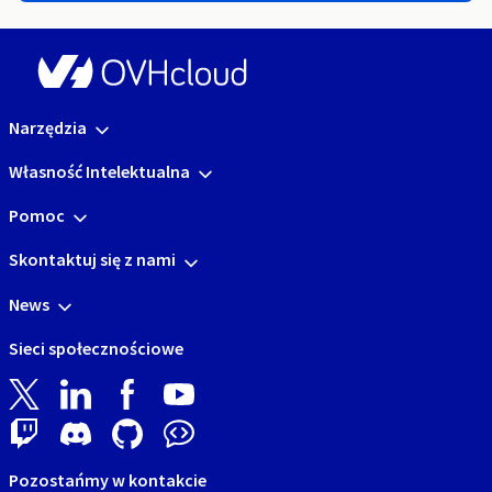
Narzędzia
Własność Intelektualna
Pomoc
Skontaktuj się z nami
News
Sieci społecznościowe
Pozostańmy w kontakcie