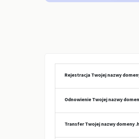
Rejestracja Twojej nazwy domeny
Odnowienie Twojej nazwy domeny
Transfer Twojej nazwy domeny .