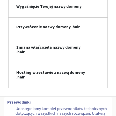
Wygaśnięcie Twojej nazwy domeny
Przywrócenie nazwy domeny .hair
Zmiana właściciela nazwy domeny
.hair
Hosting w zestawie z nazwą domeny
.hair
Przewodniki
Udostępniamy komplet przewodników technicznych
dotyczących wszystkich naszych rozwiązań. Ułatwią