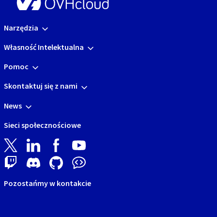
Narzędzia
Własność Intelektualna
Pomoc
Skontaktuj się z nami
News
Sieci społecznościowe
Pozostańmy w kontakcie