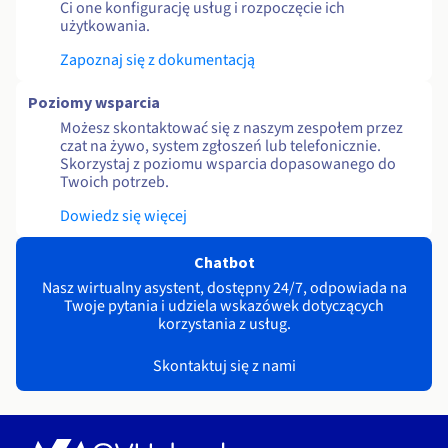
Ci one konfigurację usług i rozpoczęcie ich
użytkowania.
Zapoznaj się z dokumentacją
Poziomy wsparcia
Możesz skontaktować się z naszym zespołem przez
czat na żywo, system zgłoszeń lub telefonicznie.
Skorzystaj z poziomu wsparcia dopasowanego do
Twoich potrzeb.
Dowiedz się więcej
Chatbot
Nasz wirtualny asystent, dostępny 24/7, odpowiada na
Twoje pytania i udziela wskazówek dotyczących
korzystania z usług.
Skontaktuj się z nami