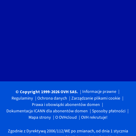
Informacje prawne
© Copyright 1999-2026 OVH SAS.
Regulaminy
Ochrona danych
Zarządzanie plikami cookie
Prawa i obowiązki abonentów domen
Dokumentacja ICANN dla abonentów domen
Sposoby płatności
Mapa strony
O OVHcloud
OVH rekrutuje!
Zgodnie z Dyrektywą 2006/112/WE po zmianach, od dnia 1 stycznia