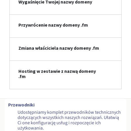
Wygaśnięcie Twojej nazwy domeny
Przywrócenie nazwy domeny .fm
Zmiana właściciela nazwy domeny .fm
Hosting w zestawie z nazwą domeny
.fm
Przewodniki
Udostępniamy komplet przewodników technicznych
dotyczących wszystkich naszych rozwiązań. Ułatwią
Ci one konfigurację usług i rozpoczęcie ich
użytkowania.