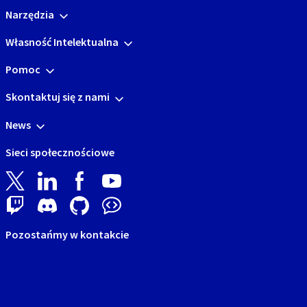
Narzędzia
Własność Intelektualna
Pomoc
Skontaktuj się z nami
News
Sieci społecznościowe
Pozostańmy w kontakcie