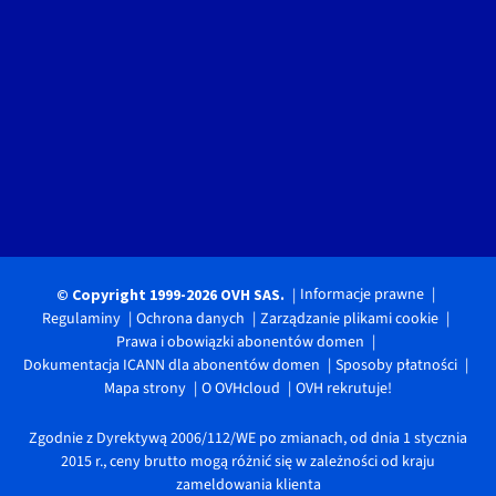
Informacje prawne
© Copyright 1999-2026 OVH SAS.
Regulaminy
Ochrona danych
Zarządzanie plikami cookie
Prawa i obowiązki abonentów domen
Dokumentacja ICANN dla abonentów domen
Sposoby płatności
Mapa strony
O OVHcloud
OVH rekrutuje!
Zgodnie z Dyrektywą 2006/112/WE po zmianach, od dnia 1 stycznia
2015 r., ceny brutto mogą różnić się w zależności od kraju
zameldowania klienta