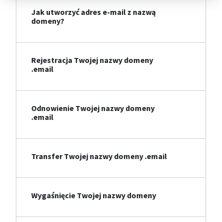
Jak utworzyć adres e-mail z nazwą
domeny?
Rejestracja Twojej nazwy domeny
.email
Odnowienie Twojej nazwy domeny
.email
Transfer Twojej nazwy domeny .email
Wygaśnięcie Twojej nazwy domeny