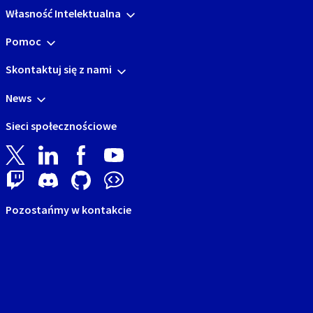
Własność Intelektualna
Pomoc
Skontaktuj się z nami
News
Sieci społecznościowe
Pozostańmy w kontakcie