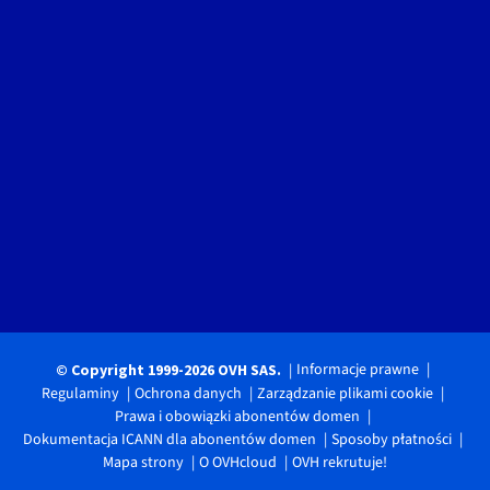
Informacje prawne
© Copyright 1999-2026 OVH SAS.
Regulaminy
Ochrona danych
Zarządzanie plikami cookie
Prawa i obowiązki abonentów domen
Dokumentacja ICANN dla abonentów domen
Sposoby płatności
Mapa strony
O OVHcloud
OVH rekrutuje!