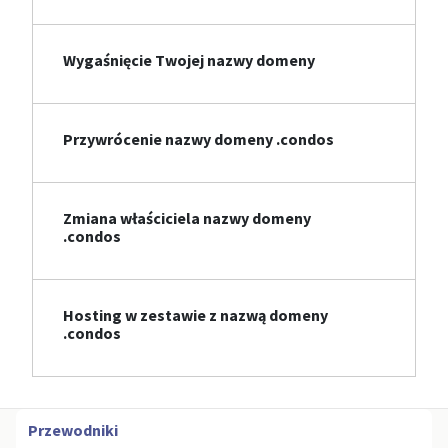
Wygaśnięcie Twojej nazwy domeny
Przywrócenie nazwy domeny .condos
Zmiana właściciela nazwy domeny
.condos
Hosting w zestawie z nazwą domeny
.condos
Przewodniki