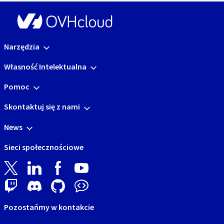
Narzędzia
Własność Intelektualna
Pomoc
Skontaktuj się z nami
News
Sieci społecznościowe
Pozostańmy w kontakcie