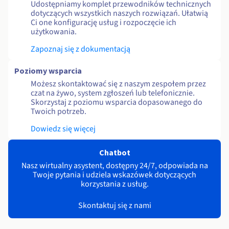
Udostępniamy komplet przewodników technicznych
dotyczących wszystkich naszych rozwiązań. Ułatwią
Ci one konfigurację usług i rozpoczęcie ich
użytkowania.
Zapoznaj się z dokumentacją
Poziomy wsparcia
Możesz skontaktować się z naszym zespołem przez
czat na żywo, system zgłoszeń lub telefonicznie.
Skorzystaj z poziomu wsparcia dopasowanego do
Twoich potrzeb.
Dowiedz się więcej
Chatbot
Nasz wirtualny asystent, dostępny 24/7, odpowiada na
Twoje pytania i udziela wskazówek dotyczących
korzystania z usług.
Skontaktuj się z nami