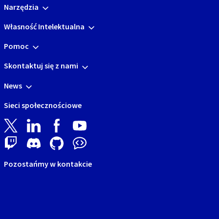
Narzędzia
Własność Intelektualna
Pomoc
Skontaktuj się z nami
News
Sieci społecznościowe
Pozostańmy w kontakcie