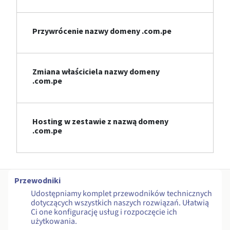
Przywrócenie nazwy domeny .com.pe
Zmiana właściciela nazwy domeny
.com.pe
Hosting w zestawie z nazwą domeny
.com.pe
Przewodniki
Udostępniamy komplet przewodników technicznych
dotyczących wszystkich naszych rozwiązań. Ułatwią
Ci one konfigurację usług i rozpoczęcie ich
użytkowania.