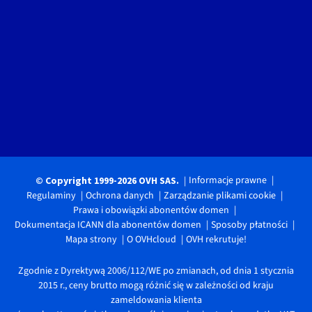
Informacje prawne
© Copyright 1999-2026 OVH SAS.
Regulaminy
Ochrona danych
Zarządzanie plikami cookie
Prawa i obowiązki abonentów domen
Dokumentacja ICANN dla abonentów domen
Sposoby płatności
Mapa strony
O OVHcloud
OVH rekrutuje!
Zgodnie z Dyrektywą 2006/112/WE po zmianach, od dnia 1 stycznia
2015 r., ceny brutto mogą różnić się w zależności od kraju
zameldowania klienta