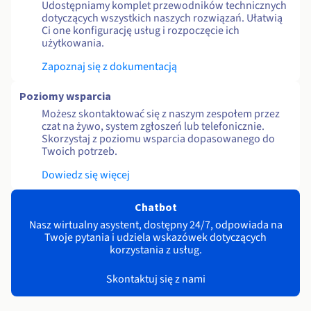
Udostępniamy komplet przewodników technicznych
dotyczących wszystkich naszych rozwiązań. Ułatwią
Ci one konfigurację usług i rozpoczęcie ich
użytkowania.
Zapoznaj się z dokumentacją
Poziomy wsparcia
Możesz skontaktować się z naszym zespołem przez
czat na żywo, system zgłoszeń lub telefonicznie.
Skorzystaj z poziomu wsparcia dopasowanego do
Twoich potrzeb.
Dowiedz się więcej
Chatbot
Nasz wirtualny asystent, dostępny 24/7, odpowiada na
Twoje pytania i udziela wskazówek dotyczących
korzystania z usług.
Skontaktuj się z nami