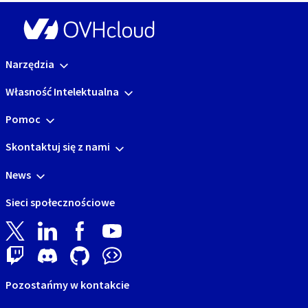
Narzędzia
Własność Intelektualna
Pomoc
Skontaktuj się z nami
News
Sieci społecznościowe
Pozostańmy w kontakcie