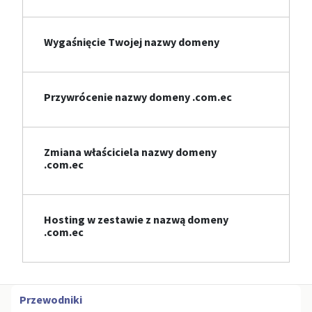
Wygaśnięcie Twojej nazwy domeny
Przywrócenie nazwy domeny .com.ec
Zmiana właściciela nazwy domeny
.com.ec
Hosting w zestawie z nazwą domeny
.com.ec
Przewodniki