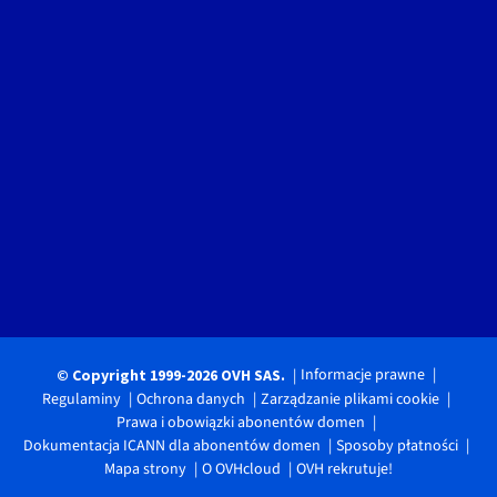
Informacje prawne
© Copyright 1999-2026 OVH SAS.
Regulaminy
Ochrona danych
Zarządzanie plikami cookie
Prawa i obowiązki abonentów domen
Dokumentacja ICANN dla abonentów domen
Sposoby płatności
Mapa strony
O OVHcloud
OVH rekrutuje!