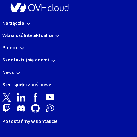
Narzędzia
Własność Intelektualna
Pomoc
Skontaktuj się z nami
News
Sieci społecznościowe
Pozostańmy w kontakcie