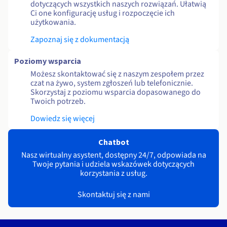
dotyczących wszystkich naszych rozwiązań. Ułatwią
Ci one konfigurację usług i rozpoczęcie ich
użytkowania.
Zapoznaj się z dokumentacją
Poziomy wsparcia
Możesz skontaktować się z naszym zespołem przez
czat na żywo, system zgłoszeń lub telefonicznie.
Skorzystaj z poziomu wsparcia dopasowanego do
Twoich potrzeb.
Dowiedz się więcej
Chatbot
Nasz wirtualny asystent, dostępny 24/7, odpowiada na
Twoje pytania i udziela wskazówek dotyczących
korzystania z usług.
Skontaktuj się z nami