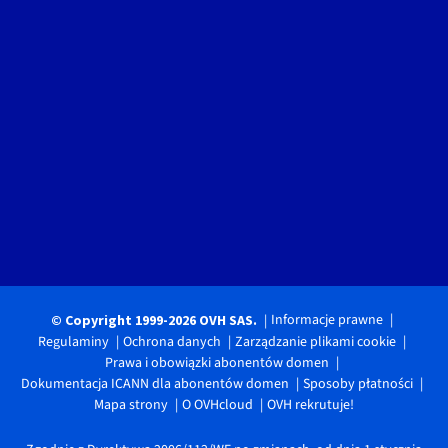
Informacje prawne
© Copyright 1999-2026 OVH SAS.
Regulaminy
Ochrona danych
Zarządzanie plikami cookie
Prawa i obowiązki abonentów domen
Dokumentacja ICANN dla abonentów domen
Sposoby płatności
Mapa strony
O OVHcloud
OVH rekrutuje!