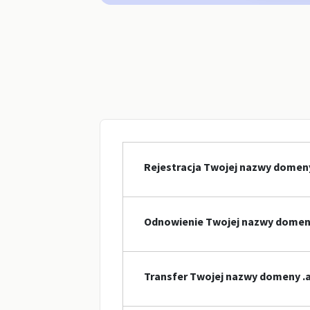
Rejestracja Twojej nazwy domen
Odnowienie Twojej nazwy domen
Transfer Twojej nazwy domeny .