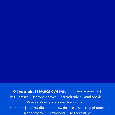
Informacje prawne
© Copyright 1999-2026 OVH SAS.
Regulaminy
Ochrona danych
Zarządzanie plikami cookie
Prawa i obowiązki abonentów domen
Dokumentacja ICANN dla abonentów domen
Sposoby płatności
Mapa strony
O OVHcloud
OVH rekrutuje!