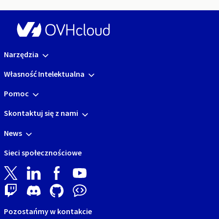
Narzędzia
Własność Intelektualna
Pomoc
Skontaktuj się z nami
News
Sieci społecznościowe
Pozostańmy w kontakcie