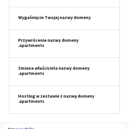
Wygaśnięcie Twojej nazwy domeny
Przywrócenie nazwy domeny
.apartments
Zmiana właściciela nazwy domeny
.apartments
Hosting w zestawie z nazwą domeny
.apartments