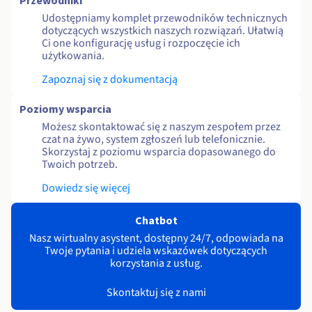
Przewodniki
Udostępniamy komplet przewodników technicznych
dotyczących wszystkich naszych rozwiązań. Ułatwią
Ci one konfigurację usług i rozpoczęcie ich
użytkowania.
Zapoznaj się z dokumentacją
Poziomy wsparcia
Możesz skontaktować się z naszym zespołem przez
czat na żywo, system zgłoszeń lub telefonicznie.
Skorzystaj z poziomu wsparcia dopasowanego do
Twoich potrzeb.
Dowiedz się więcej
Chatbot
Nasz wirtualny asystent, dostępny 24/7, odpowiada na
Twoje pytania i udziela wskazówek dotyczących
korzystania z usług.
Skontaktuj się z nami