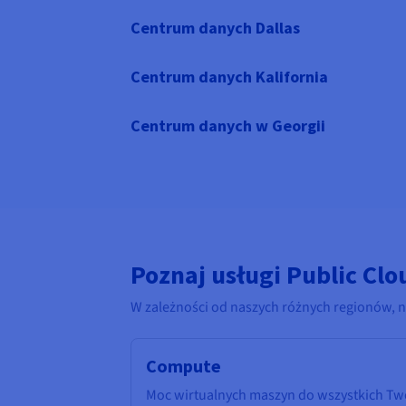
Centrum danych Dallas
Centrum danych Kalifornia
Centrum danych w Georgii
Poznaj usługi Public Clo
W zależności od naszych różnych regionów, n
Compute
Moc wirtualnych maszyn do wszystkich Two