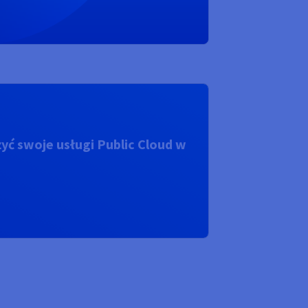
ć swoje usługi Public Cloud w