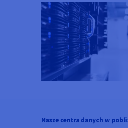
Nasze centra danych w pobli