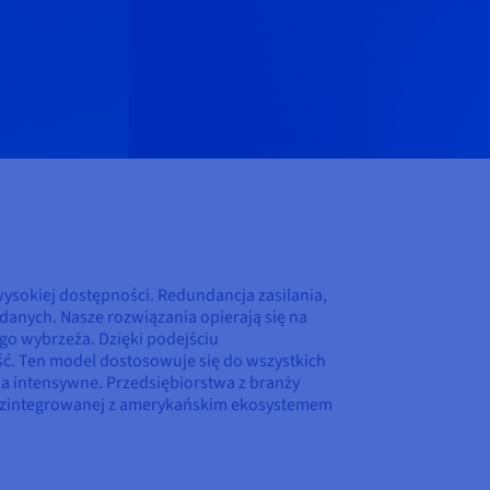
sokiej dostępności. Redundancja zasilania,
danych. Nasze rozwiązania opierają się na
go wybrzeża. Dzięki podejściu
ć. Ten model dostosowuje się do wszystkich
nia intensywne. Przedsiębiorstwa z branży
ej zintegrowanej z amerykańskim ekosystemem