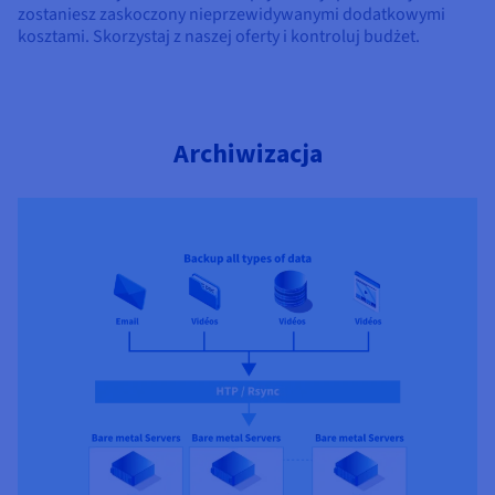
zostaniesz zaskoczony nieprzewidywanymi dodatkowymi
kosztami. Skorzystaj z naszej oferty i kontroluj budżet.
Archiwizacja