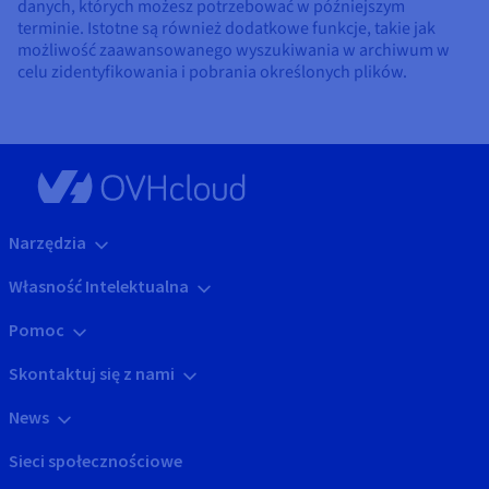
danych, których możesz potrzebować w późniejszym
terminie. Istotne są również dodatkowe funkcje, takie jak
możliwość zaawansowanego wyszukiwania w archiwum w
celu zidentyfikowania i pobrania określonych plików.
Narzędzia
Własność Intelektualna
Pomoc
Skontaktuj się z nami
News
Sieci społecznościowe