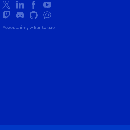
Pozostańmy w kontakcie