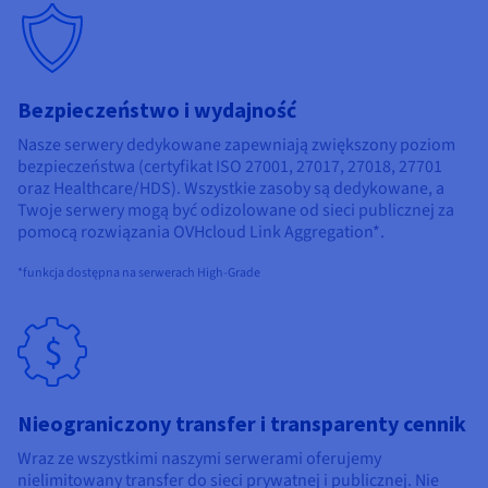
Bezpieczeństwo i wydajność
Nasze serwery dedykowane zapewniają zwiększony poziom
bezpieczeństwa (certyfikat ISO 27001, 27017, 27018, 27701
oraz Healthcare/HDS). Wszystkie zasoby są dedykowane, a
Twoje serwery mogą być odizolowane od sieci publicznej za
pomocą rozwiązania OVHcloud Link Aggregation*.
*funkcja dostępna na serwerach High-Grade
Nieograniczony transfer i transparenty cennik
Wraz ze wszystkimi naszymi serwerami oferujemy
nielimitowany transfer do sieci prywatnej i publicznej. Nie