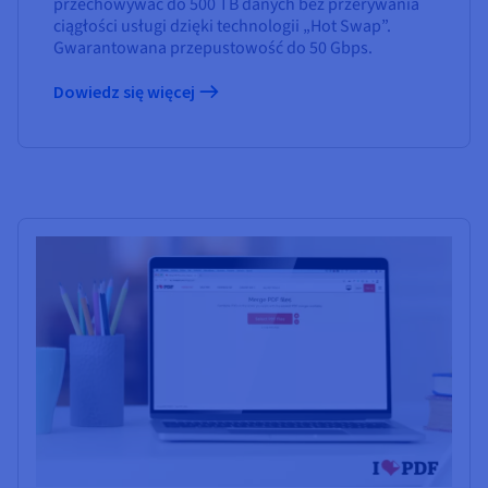
przechowywać do 500 TB danych bez przerywania
ciągłości usługi dzięki technologii „Hot Swap”.
Gwarantowana przepustowość do 50 Gbps.
Dowiedz się więcej