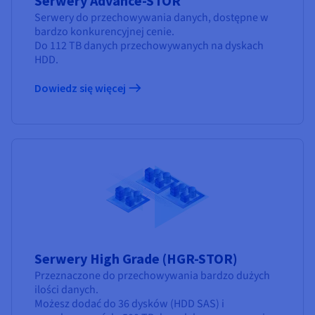
Serwery Advance-STOR
Serwery do przechowywania danych, dostępne w
bardzo konkurencyjnej cenie.
Do 112 TB danych przechowywanych na dyskach
HDD.
Dowiedz się więcej
Serwery High Grade (HGR-STOR)
Przeznaczone do przechowywania bardzo dużych
ilości danych.
Możesz dodać do 36 dysków (HDD SAS) i