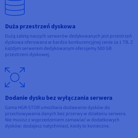
Duża przestrzeń dyskowa
Dużą zaletą naszych serwerów dedykowanych jest przestrzeń
dyskowa oferowana w bardzo konkurencyjnej cenie za 1 TB. Z
każdym serwerem dedykowanym oferujemy 500 GB
przestrzeni dyskowej.
Dodanie dysku bez wyłączania serwera
Gama HGR-STOR umożliwia dodawanie dysków do
przechowywania danych bez przerwy w działaniu serwera.
Nie musisz z wyprzedzeniem zamawiać w dodatkowych
dysków: dodajesz natychmiast, kiedy to konieczne.