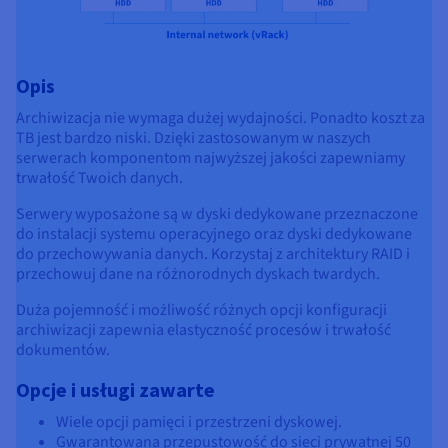
Opis
Archiwizacja nie wymaga dużej wydajności. Ponadto koszt za
TB jest bardzo niski. Dzięki zastosowanym w naszych
serwerach komponentom najwyższej jakości zapewniamy
trwałość Twoich danych.
Serwery wyposażone są w dyski dedykowane przeznaczone
do instalacji systemu operacyjnego oraz dyski dedykowane
do przechowywania danych. Korzystaj z architektury RAID i
przechowuj dane na różnorodnych dyskach twardych.
Duża pojemność i możliwość różnych opcji konfiguracji
archiwizacji zapewnia elastyczność procesów i trwałość
dokumentów.
Opcje i usługi zawarte
Wiele opcji pamięci i przestrzeni dyskowej.
Gwarantowana przepustowość do sieci prywatnej 50