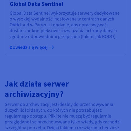
Global Data Sentinel
Global Data Sentinel wykorzystuje serwery dedykowane
o wysokiej wydajności hostowane w centrach danych
OVHcloud w Paryżu i Londynie, aby opracowywać i
dostarczać kompleksowe rozwiązania ochrony danych
zgodne z odpowiednimi przepisami (takimi jak RODO).
Dowiedz się więcej
Jak działa serwer
archiwizacyjny?
Serwer do archiwizacji jest idealny do przechowywania
dużych ilości danych, do których nie potrzebujesz
regularnego dostępu. Pliki te nie muszą być regularnie
przeglądane i są przechowywane tylko wtedy, gdy zachodzi
szczególna potrzeba. Dzięki takiemu rozwiązaniu będziesz