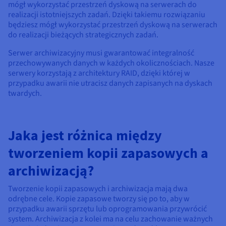
mógł wykorzystać przestrzeń dyskową na serwerach do
realizacji istotniejszych zadań. Dzięki takiemu rozwiązaniu
będziesz mógł wykorzystać przestrzeń dyskową na serwerach
do realizacji bieżących strategicznych zadań.
Serwer archiwizacyjny musi gwarantować integralność
przechowywanych danych w każdych okolicznościach. Nasze
serwery korzystają z architektury RAID, dzięki której w
przypadku awarii nie utracisz danych zapisanych na dyskach
twardych.
Jaka jest różnica między
tworzeniem kopii zapasowych a
archiwizacją?
Tworzenie kopii zapasowych i archiwizacja mają dwa
odrębne cele. Kopie zapasowe tworzy się po to, aby w
przypadku awarii sprzętu lub oprogramowania przywrócić
system. Archiwizacja z kolei ma na celu zachowanie ważnych