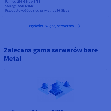
Pamięć
256 GB do 3 TB
Storage
SSD NVMe
Przepustowość do sieci prywatnej
50 Gbps
Wyświetl więcej serwerów
Zalecana gama serwerów bare
Metal