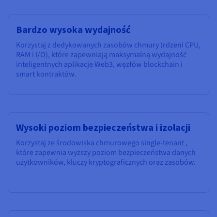
Bardzo wysoka wydajność
Korzystaj z dedykowanych zasobów chmury (rdzeni CPU,
RAM i I/O), które zapewniają maksymalną wydajność
inteligentnych aplikacje Web3, węzłów blockchain i
smart kontraktów.
Wysoki poziom bezpieczeństwa i izolacji
Korzystaj ze środowiska chmurowego single-tenant ,
które zapewnia wyższy poziom bezpieczeństwa danych
użytkowników, kluczy kryptograficznych oraz zasobów.