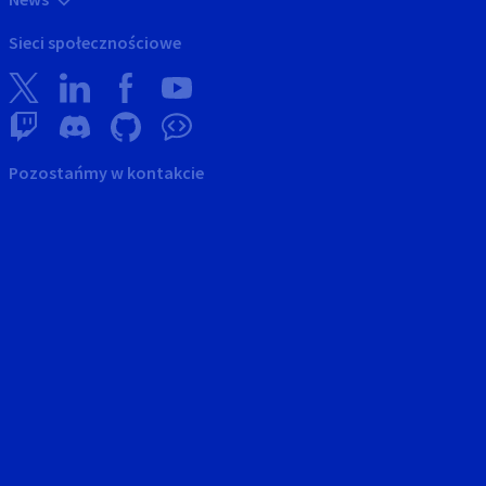
Sieci społecznościowe
Pozostańmy w kontakcie