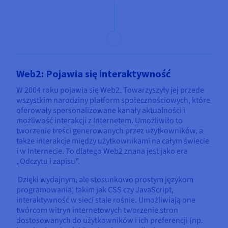
Web2: Pojawia się interaktywność
W 2004 roku pojawia się Web2. Towarzyszyły jej przede
wszystkim narodziny platform społecznościowych, które
oferowały spersonalizowane kanały aktualności i
możliwość interakcji z Internetem. Umożliwiło to
tworzenie treści generowanych przez użytkowników, a
także interakcje między użytkownikami na całym świecie
i w Internecie. To dlatego Web2 znana jest jako era
„Odczytu i zapisu”.
Dzięki wydajnym, ale stosunkowo prostym językom
programowania, takim jak CSS czy JavaScript,
interaktywność w sieci stale rośnie. Umożliwiają one
twórcom witryn internetowych tworzenie stron
dostosowanych do użytkowników i ich preferencji (np.