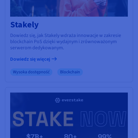
Stakely
Dowiedz się, jak Stakely wdraża innowacje w zakresie
blockchain PoS dzięki wydajnym i zrównoważonym
serwerom dedykowanym.
Dowiedz się więcej
Wysoka dostępność
Blockchain