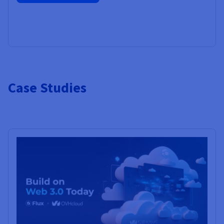
Case Studies