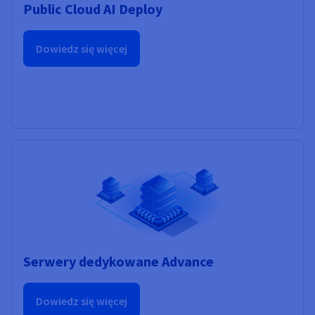
Public Cloud AI Deploy
Dowiedz się więcej
Serwery dedykowane Advance
Dowiedz się więcej