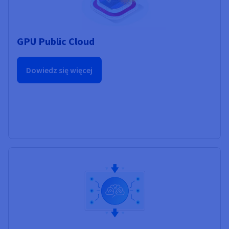
GPU Public Cloud
Dowiedz się więcej