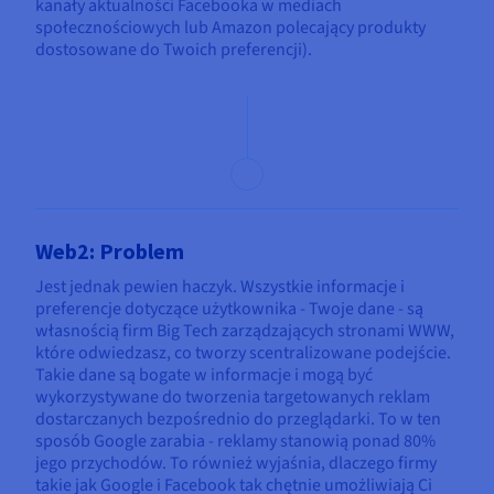
kanały aktualności Facebooka w mediach
społecznościowych lub Amazon polecający produkty
dostosowane do Twoich preferencji).
Web2: Problem
Jest jednak pewien haczyk. Wszystkie informacje i
preferencje dotyczące użytkownika - Twoje dane - są
własnością firm Big Tech zarządzających stronami WWW,
które odwiedzasz, co tworzy scentralizowane podejście.
Takie dane są bogate w informacje i mogą być
wykorzystywane do tworzenia targetowanych reklam
dostarczanych bezpośrednio do przeglądarki. To w ten
sposób Google zarabia - reklamy stanowią ponad 80%
jego przychodów. To również wyjaśnia, dlaczego firmy
takie jak Google i Facebook tak chętnie umożliwiają Ci