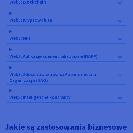
Web3: Blockchain
Web3: Kryptowaluta
Web3: NFT
Web3: Aplikacje zdecentralizowane (DAPP)
Web3: Zdecentralizowana Autonomiczna
Organizacja (DAO)
Web3: Inteligentne kontrakty
Jakie są zastosowania biznesowe