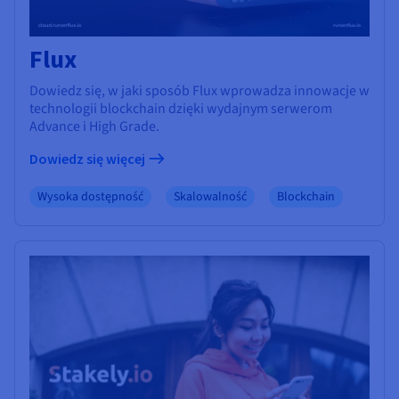
Flux
Dowiedz się, w jaki sposób Flux wprowadza innowacje w
technologii blockchain dzięki wydajnym serwerom
Advance i High Grade.
Dowiedz się więcej
Wysoka dostępność
Skalowalność
Blockchain