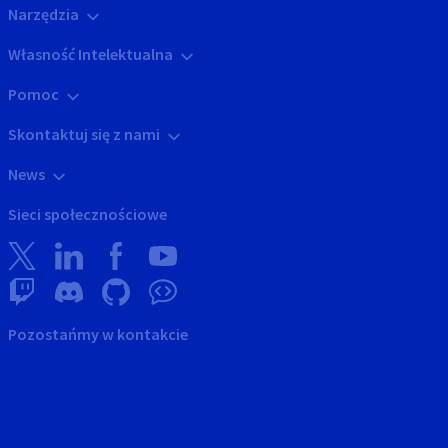
Narzędzia
Własność Intelektualna
Pomoc
Skontaktuj się z nami
News
Sieci społecznościowe
Pozostańmy w kontakcie